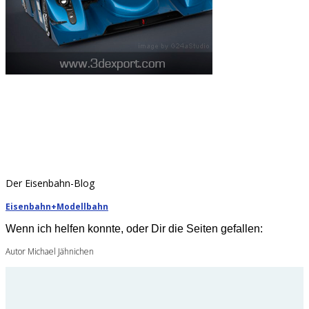
Der Eisenbahn-Blog
Eisenbahn+Modellbahn
Wenn ich helfen konnte, oder Dir die Seiten gefallen:
Autor Michael Jähnichen