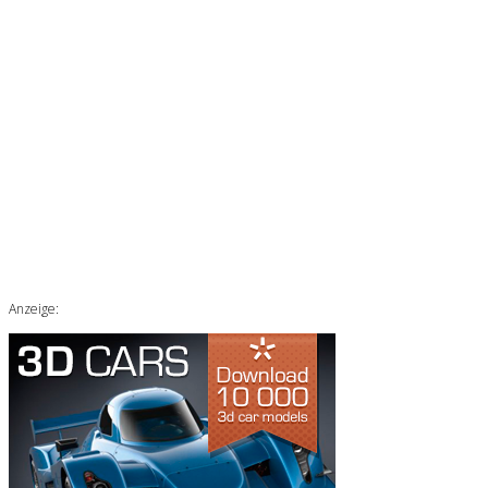
Anzeige: