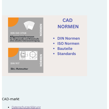
CAD-markt
Datenschutzerklärung