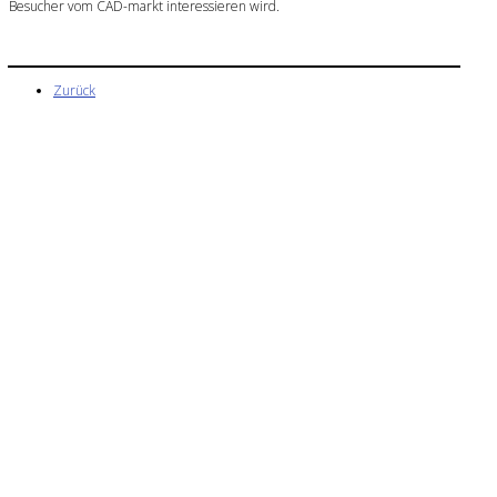
Besucher vom CAD-markt interessieren wird.
Zurück