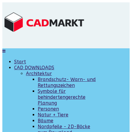
Start
CAD DOWNLOADS
Architektur
Brandschutz- Warn- und
Rettungszeichen
Symbole für
behindertengerechte
Planung
Personen
Natur + Tiere
Bäume
Nordpfeile - 2D-Böcke