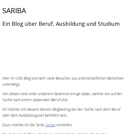
SARIBA
Ein Blog über Beruf, Ausbildung und Studium
Hier im CAD-Blog sind sehr viele Besucher aus unterschiedlichen Bereichen
unterwegs.
Von diesen sind unter anderem bestimmt einige dabei, welche von auf der
Suche nach einem passenden Beruf sind.
Ich möchte mit diesem kleinen Blogbeitrag bei der Suche nach dem Beruf
oder dem Ausbildungsziel behilflich sein.
Dazu möchte ich die Seite
Sariba
vorstellen.