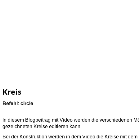
Kreis
Befehl: circle
In diesem Blogbeitrag mit Video werden die verschiedenen Mög
gezeichneten Kreise editieren kann.
Bei der Konstruktion werden in dem Video die Kreise mit de