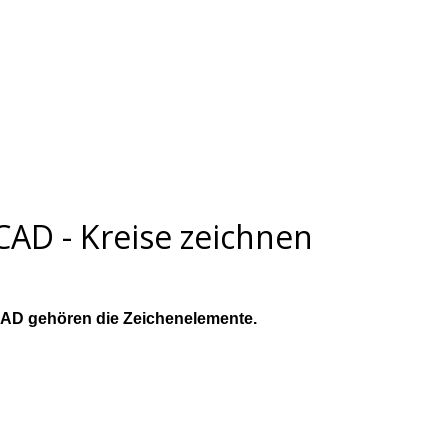
AD - Kreise zeichnen
AD gehören die Zeichenelemente.