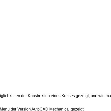
lichkeiten der Konstruktion eines Kreises gezeigt, und wie ma
m Menü der Version AutoCAD Mechanical gezeigt.