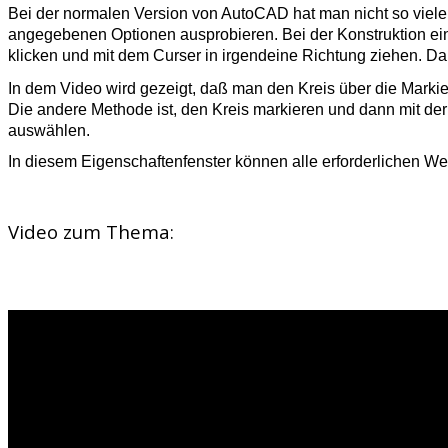
Bei der normalen Version von AutoCAD hat man nicht so viele 
angegebenen Optionen ausprobieren. Bei der Konstruktion ein
klicken und mit dem Curser in irgendeine Richtung ziehen. 
In dem Video wird gezeigt, daß man den Kreis über die Markie
Die andere Methode ist, den Kreis markieren und dann mit d
auswählen.
In diesem Eigenschaftenfenster können alle erforderlichen We
Video zum Thema: