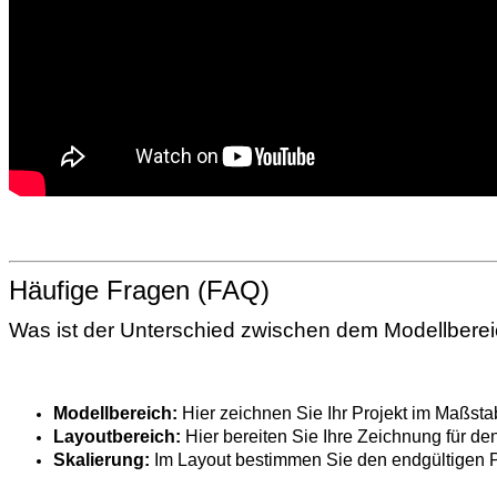
Häufige Fragen (FAQ)
Was ist der Unterschied zwischen dem Modellbere
Modellbereich:
Hier zeichnen Sie Ihr Projekt im Maßstab
Layoutbereich:
Hier bereiten Sie Ihre Zeichnung für den
Skalierung:
Im Layout bestimmen Sie den endgültigen 