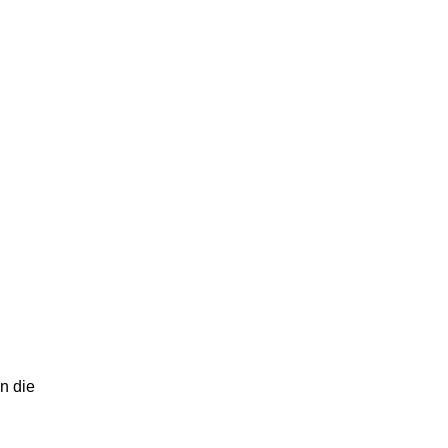
n die