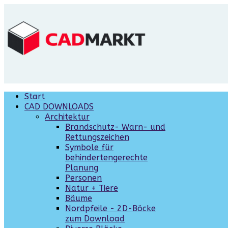
Start
CAD DOWNLOADS
Architektur
Brandschutz- Warn- und
Rettungszeichen
Symbole für
behindertengerechte
Planung
Personen
Natur + Tiere
Bäume
Nordpfeile - 2D-Böcke
zum Download