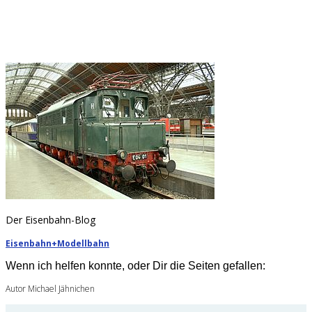
Der Eisenbahn-Blog
Eisenbahn+Modellbahn
Wenn ich helfen konnte, oder Dir die Seiten gefallen:
Autor Michael Jähnichen