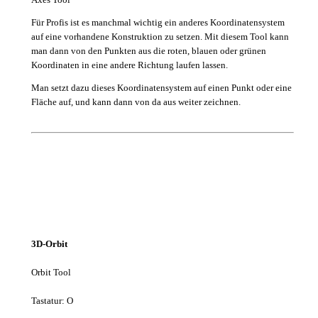
Für Profis ist es manchmal wichtig ein anderes Koordinatensystem
auf eine vorhandene Konstruktion zu setzen. Mit diesem Tool kann
man dann von den Punkten aus die roten, blauen oder grünen
Koordinaten in eine andere Richtung laufen lassen.
Man setzt dazu dieses Koordinatensystem auf einen Punkt oder eine
Fläche auf, und kann dann von da aus weiter zeichnen.
3D-Orbit
Orbit Tool
Tastatur
: O