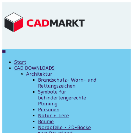
Start
CAD DOWNLOADS
Architektur
Brandschutz- Warn- und
Rettungszeichen
Symbole für
behindertengerechte
Planung
Personen
Natur + Tiere
Bäume
Nordpfeile - 2D-Böcke