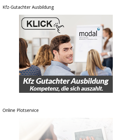
Kfz-Gutachter Ausbildung
Online Plotservice