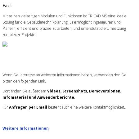
Fazit
Mit seinen vielseitigen Modulen und Funktionen ist TRICAD MS eine ideale
Lösung für die Gebäudetechnikplanung. Es ermöglicht Ingenieuren und
Planern, effizient und präzise zu arbeiten, und unterstützt die Umsetzung
komplexer Projekte.
Wenn Sie Interesse an weiteren Informationen haben, verwenden den Sie
bitten den folgenden Link.
Dort finden Sie außerdem
Videos, Screenshots, Demoversionen,
Infomaterial und Anwenderberichte
.
Für
Anfragen per Email
besteht auch eine weitere Kontaktmöglichkeit.
Weitere Informationen