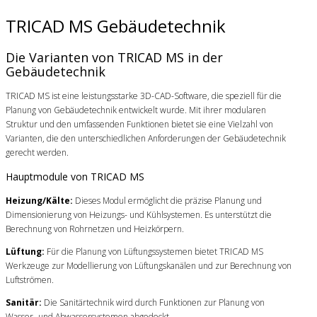
TRICAD MS Gebäudetechnik
Die Varianten von TRICAD MS in der
Gebäudetechnik
TRICAD MS ist eine leistungsstarke 3D-CAD-Software, die speziell für die
Planung von Gebäudetechnik entwickelt wurde. Mit ihrer modularen
Struktur und den umfassenden Funktionen bietet sie eine Vielzahl von
Varianten, die den unterschiedlichen Anforderungen der Gebäudetechnik
gerecht werden.
Hauptmodule von TRICAD MS
Heizung/Kälte:
Dieses Modul ermöglicht die präzise Planung und
Dimensionierung von Heizungs- und Kühlsystemen. Es unterstützt die
Berechnung von Rohrnetzen und Heizkörpern.
Lüftung:
Für die Planung von Lüftungssystemen bietet TRICAD MS
Werkzeuge zur Modellierung von Lüftungskanälen und zur Berechnung von
Luftströmen.
Sanitär:
Die Sanitärtechnik wird durch Funktionen zur Planung von
Wasser- und Abwassersystemen abgedeckt.