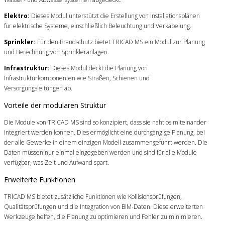
Elektro:
Dieses Modul unterstützt die Erstellung von Installationsplänen
für elektrische Systeme, einschließlich Beleuchtung und Verkabelung.
Sprinkler:
Für den Brandschutz bietet TRICAD MS ein Modul zur Planung
und Berechnung von Sprinkleranlagen.
Infrastruktur:
Dieses Modul deckt die Planung von
Infrastrukturkomponenten wie Straßen, Schienen und
Versorgungsleitungen ab.
Vorteile der modularen Struktur
Die Module von TRICAD MS sind so konzipiert, dass sie nahtlos miteinander
integriert werden können. Dies ermöglicht eine durchgängige Planung, bei
der alle Gewerke in einem einzigen Modell zusammengeführt werden. Die
Daten müssen nur einmal eingegeben werden und sind für alle Module
verfügbar, was Zeit und Aufwand spart.
Erweiterte Funktionen
TRICAD MS bietet zusätzliche Funktionen wie Kollisionsprüfungen,
Qualitätsprüfungen und die Integration von BIM-Daten. Diese erweiterten
Werkzeuge helfen, die Planung zu optimieren und Fehler zu minimieren.