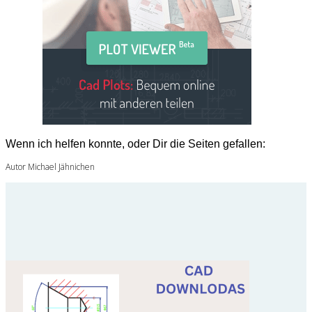
Wenn ich helfen konnte, oder Dir die Seiten gefallen:
Autor Michael Jähnichen