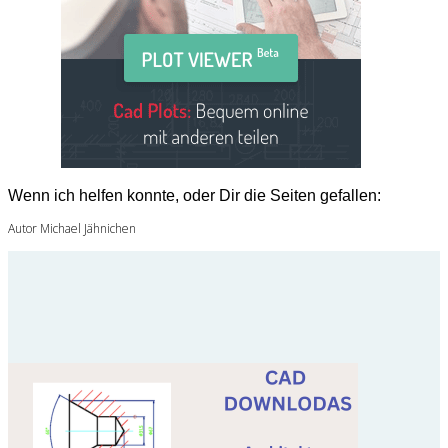
Wenn ich helfen konnte, oder Dir die Seiten gefallen:
Autor Michael Jähnichen