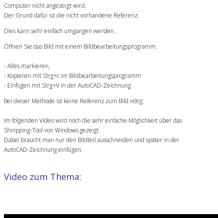
Computer nicht angezeigt wird.
Der Grund dafür ist die nicht vorhandene Referenz.
Dies kann sehr einfach umgangen werden.
Öffnen Sie das Bild mit einem Bildbearbeitungsprogramm.
- Alles markieren,
- Kopieren mit Strg+c im Bildbearbeitungsprogramm
- Einfügen mit Strg+V in der AutoCAD-Zeichnung
Bei dieser Methode ist keine Referenz zum Bild nötig.
Im folgenden Video wird noch die sehr einfache Möglichkeit über das
Shnipping-Tool von Windows gezeigt.
Dabei braucht man nur den Bildteil ausschneiden und später in der
AutoCAD-Zeichnung einfügen.
Video zum Thema: