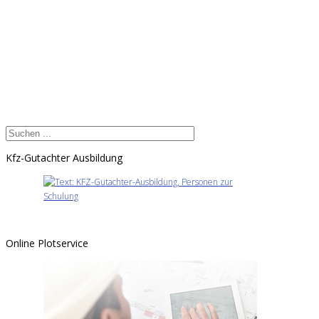
Kfz-Gutachter Ausbildung
Online Plotservice