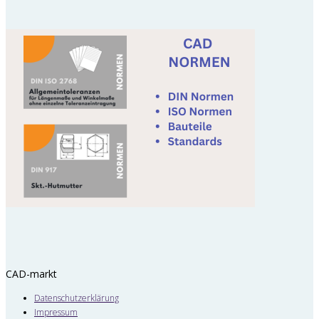
CAD-markt
Datenschutzerklärung
Impressum