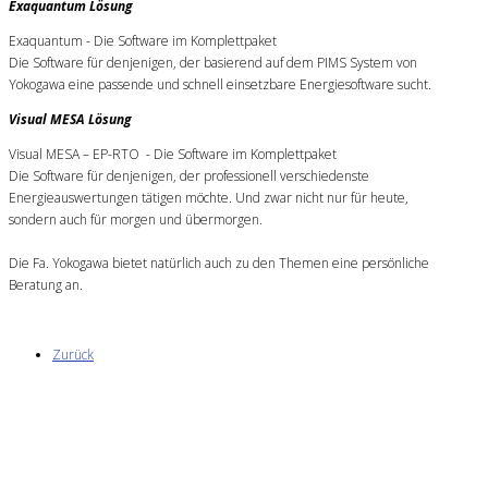
Exaquantum Lösung
Exaquantum - Die Software im Komplettpaket
Die Software für denjenigen, der basierend auf dem PIMS System von
Yokogawa eine passende und schnell einsetzbare Energiesoftware sucht.
Visual MESA Lösung
Visual MESA – EP-RTO - Die Software im Komplettpaket
Die Software für denjenigen, der professionell verschiedenste
Energieauswertungen tätigen möchte. Und zwar nicht nur für heute,
sondern auch für morgen und übermorgen.
Die Fa. Yokogawa bietet natürlich auch zu den Themen eine persönliche
Beratung an.
Zurück