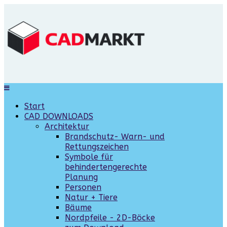
Start
CAD DOWNLOADS
Architektur
Brandschutz- Warn- und
Rettungszeichen
Symbole für
behindertengerechte
Planung
Personen
Natur + Tiere
Bäume
Nordpfeile - 2D-Böcke