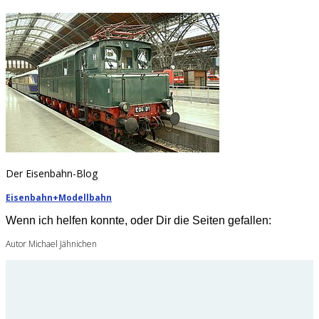
Der Eisenbahn-Blog
Eisenbahn+Modellbahn
Wenn ich helfen konnte, oder Dir die Seiten gefallen:
Autor Michael Jähnichen