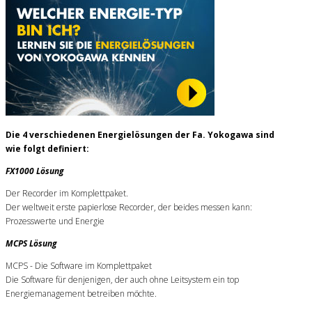
Die 4 verschiedenen Energielösungen der Fa. Yokogawa sind
wie folgt definiert:
FX1000 Lösung
Der Recorder im Komplettpaket.
Der weltweit erste papierlose Recorder, der beides messen kann:
Prozesswerte und Energie
MCPS Lösung
MCPS - Die Software im Komplettpaket
Die Software für denjenigen, der auch ohne Leitsystem ein top
Energiemanagement betreiben möchte.