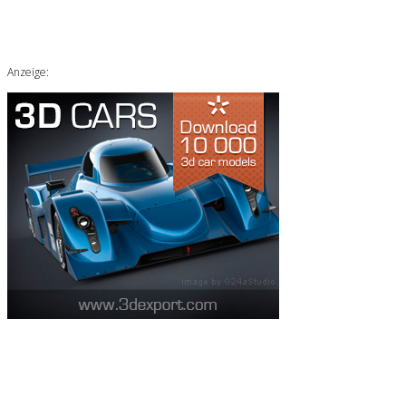
Anzeige: