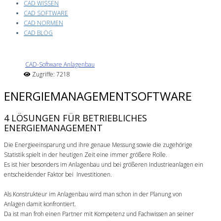
CAD WISSEN
CAD SOFTWARE
CAD NORMEN
CAD BLOG
CAD-Software Anlagenbau
Zugriffe: 7218
ENERGIEMANAGEMENTSOFTWARE
4 LÖSUNGEN FÜR BETRIEBLICHES
ENERGIEMANAGEMENT
Die Energieeinsparung und ihre genaue Messung sowie die zugehörige
Statistik spielt in der heutigen Zeit eine immer größere Rolle.
Es ist hier besonders im Anlagenbau und bei größeren Industrieanlagen ein
entscheidender Faktor bei Investitionen.
Als Konstrukteur im Anlagenbau wird man schon in der Planung von
Anlagen damit konfrontiert.
Da ist man froh einen Partner mit Kompetenz und Fachwissen an seiner