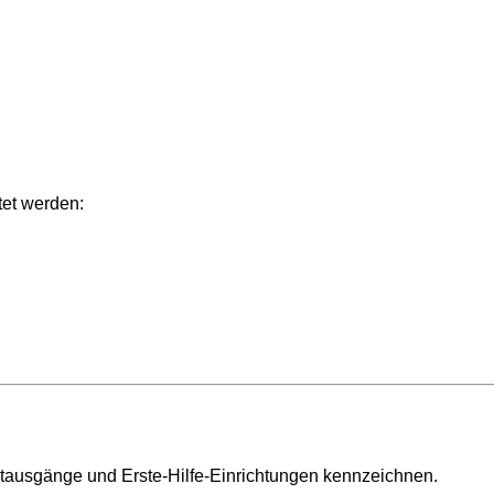
tet werden:
otausgänge und Erste-Hilfe-Einrichtungen kennzeichnen.