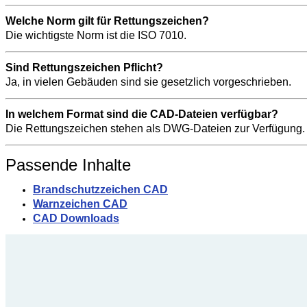
Welche Norm gilt für Rettungszeichen?
Die wichtigste Norm ist die ISO 7010.
Sind Rettungszeichen Pflicht?
Ja, in vielen Gebäuden sind sie gesetzlich vorgeschrieben.
In welchem Format sind die CAD-Dateien verfügbar?
Die Rettungszeichen stehen als DWG-Dateien zur Verfügung.
Passende Inhalte
Brandschutzzeichen CAD
Warnzeichen CAD
CAD Downloads