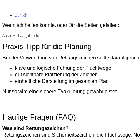
Zurück
Wenn ich helfen konnte, oder Dir die Seiten gefallen:
Autor Michael Jähnichen
Praxis-Tipp für die Planung
Bei der Verwendung von Rettungszeichen sollte darauf geach
klare und logische Führung der Fluchtwege
gut sichtbare Platzierung der Zeichen
einheitliche Darstellung im gesamten Plan
Nur so wird eine sichere Evakuierung gewährleistet.
Häufige Fragen (FAQ)
Was sind Rettungszeichen?
Rettungszeichen sind Sicherheitszeichen, die Fluchtwege, N