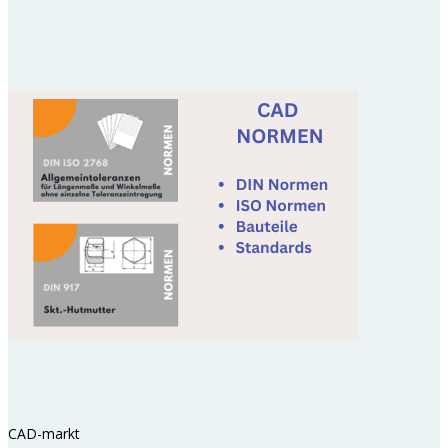
CAD-markt