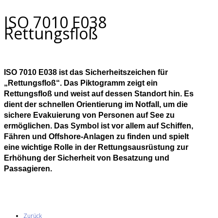
ISO 7010 E038
Rettungsfloß
ISO 7010 E038 ist das Sicherheitszeichen für
„Rettungsfloß“. Das Piktogramm zeigt ein
Rettungsfloß und weist auf dessen Standort hin. Es
dient der schnellen Orientierung im Notfall, um die
sichere Evakuierung von Personen auf See zu
ermöglichen. Das Symbol ist vor allem auf Schiffen,
Fähren und Offshore-Anlagen zu finden und spielt
eine wichtige Rolle in der Rettungsausrüstung zur
Erhöhung der Sicherheit von Besatzung und
Passagieren.
Zurück