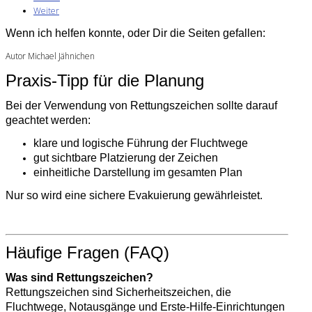
Weiter
Wenn ich helfen konnte, oder Dir die Seiten gefallen:
Autor Michael Jähnichen
Praxis-Tipp für die Planung
Bei der Verwendung von Rettungszeichen sollte darauf
geachtet werden:
klare und logische Führung der Fluchtwege
gut sichtbare Platzierung der Zeichen
einheitliche Darstellung im gesamten Plan
Nur so wird eine sichere Evakuierung gewährleistet.
Häufige Fragen (FAQ)
Was sind Rettungszeichen?
Rettungszeichen sind Sicherheitszeichen, die
Fluchtwege, Notausgänge und Erste-Hilfe-Einrichtungen