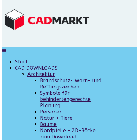
Start
CAD DOWNLOADS
Architektur
Brandschutz- Warn- und
Rettungszeichen
Symbole für
behindertengerechte
Planung
Personen
Natur + Tiere
Bäume
Nordpfeile - 2D-Böcke
zum Download