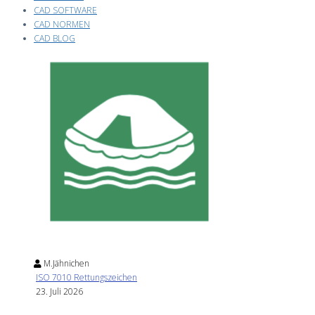
CAD SOFTWARE
CAD NORMEN
CAD BLOG
M.Jähnichen
ISO 7010 Rettungszeichen
23. Juli 2026