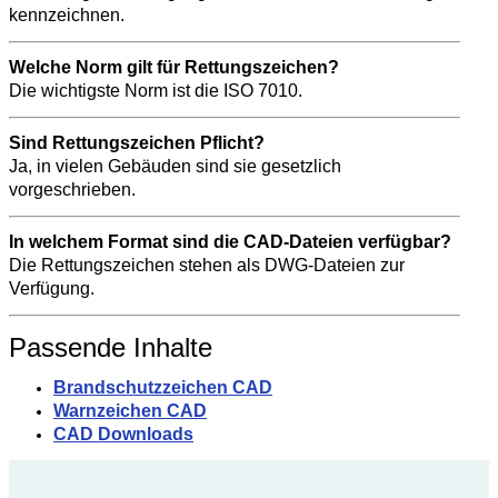
kennzeichnen.
Welche Norm gilt für Rettungszeichen?
Die wichtigste Norm ist die ISO 7010.
Sind Rettungszeichen Pflicht?
Ja, in vielen Gebäuden sind sie gesetzlich
vorgeschrieben.
In welchem Format sind die CAD-Dateien verfügbar?
Die Rettungszeichen stehen als DWG-Dateien zur
Verfügung.
Passende Inhalte
Brandschutzzeichen CAD
Warnzeichen CAD
CAD Downloads