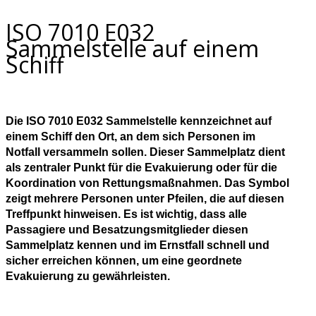
ISO 7010 E032
Sammelstelle auf einem
Schiff
Die ISO 7010 E032 Sammelstelle kennzeichnet auf
einem Schiff den Ort, an dem sich Personen im
Notfall versammeln sollen. Dieser Sammelplatz dient
als zentraler Punkt für die Evakuierung oder für die
Koordination von Rettungsmaßnahmen. Das Symbol
zeigt mehrere Personen unter Pfeilen, die auf diesen
Treffpunkt hinweisen. Es ist wichtig, dass alle
Passagiere und Besatzungsmitglieder diesen
Sammelplatz kennen und im Ernstfall schnell und
sicher erreichen können, um eine geordnete
Evakuierung zu gewährleisten.