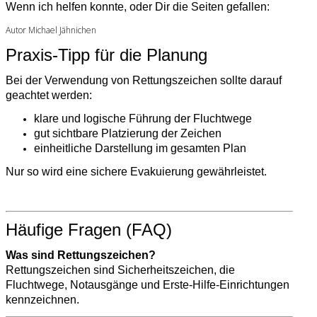
Wenn ich helfen konnte, oder Dir die Seiten gefallen:
Autor Michael Jähnichen
Praxis-Tipp für die Planung
Bei der Verwendung von Rettungszeichen sollte darauf
geachtet werden:
klare und logische Führung der Fluchtwege
gut sichtbare Platzierung der Zeichen
einheitliche Darstellung im gesamten Plan
Nur so wird eine sichere Evakuierung gewährleistet.
Häufige Fragen (FAQ)
Was sind Rettungszeichen?
Rettungszeichen sind Sicherheitszeichen, die
Fluchtwege, Notausgänge und Erste-Hilfe-Einrichtungen
kennzeichnen.