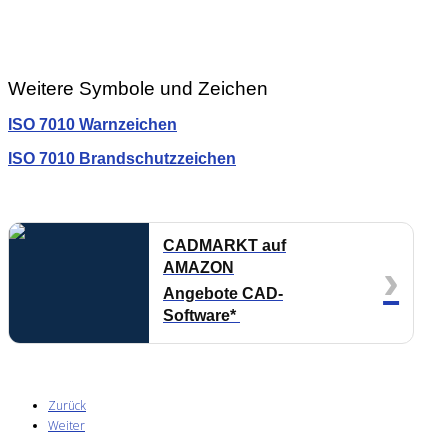
Weitere Symbole und Zeichen
ISO 7010 Warnzeichen
ISO 7010 Brandschutzzeichen
CADMARKT auf
›
AMAZON
Angebote CAD-
Software*
Zurück
Weiter