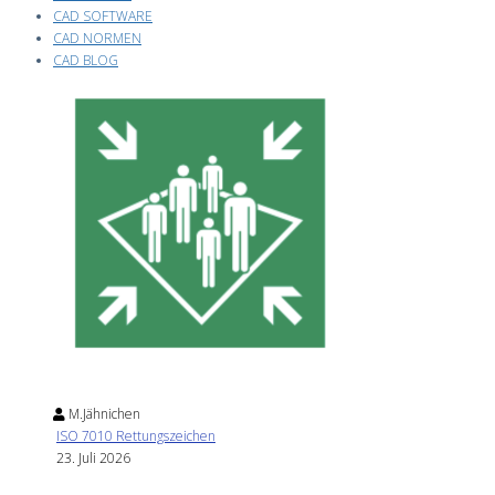
CAD SOFTWARE
CAD NORMEN
CAD BLOG
M.Jähnichen
ISO 7010 Rettungszeichen
23. Juli 2026