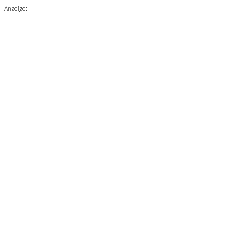
Anzeige: