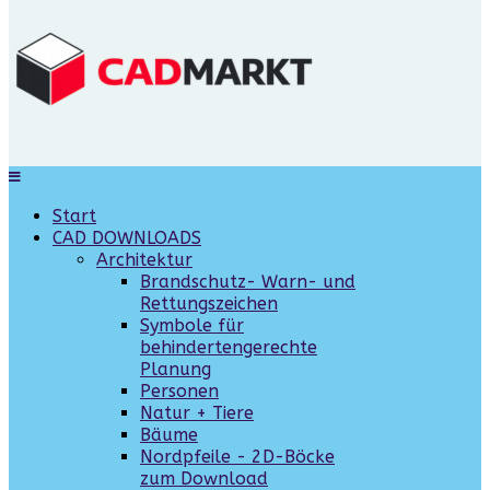
Start
CAD DOWNLOADS
Architektur
Brandschutz- Warn- und
Rettungszeichen
Symbole für
behindertengerechte
Planung
Personen
Natur + Tiere
Bäume
Nordpfeile - 2D-Böcke
zum Download