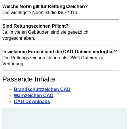
Welche Norm gilt für Rettungszeichen?
Die wichtigste Norm ist die ISO 7010.
Sind Rettungszeichen Pflicht?
Ja, in vielen Gebäuden sind sie gesetzlich
vorgeschrieben.
In welchem Format sind die CAD-Dateien verfügbar?
Die Rettungszeichen stehen als DWG-Dateien zur
Verfügung.
Passende Inhalte
Brandschutzzeichen CAD
Warnzeichen CAD
CAD Downloads