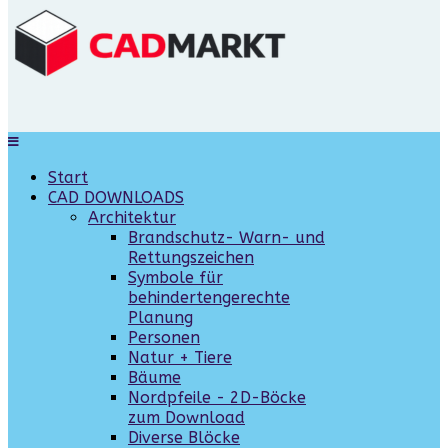
Start
CAD DOWNLOADS
Architektur
Brandschutz- Warn- und
Rettungszeichen
Symbole für
behindertengerechte
Planung
Personen
Natur + Tiere
Bäume
Nordpfeile - 2D-Böcke
zum Download
Diverse Blöcke