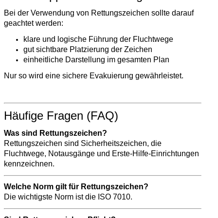
Bei der Verwendung von Rettungszeichen sollte darauf
geachtet werden:
klare und logische Führung der Fluchtwege
gut sichtbare Platzierung der Zeichen
einheitliche Darstellung im gesamten Plan
Nur so wird eine sichere Evakuierung gewährleistet.
Häufige Fragen (FAQ)
Was sind Rettungszeichen?
Rettungszeichen sind Sicherheitszeichen, die
Fluchtwege, Notausgänge und Erste-Hilfe-Einrichtungen
kennzeichnen.
Welche Norm gilt für Rettungszeichen?
Die wichtigste Norm ist die ISO 7010.