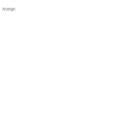
Anzeige: