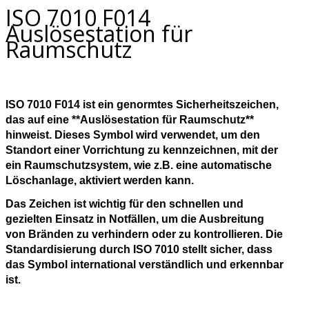
ISO 7010 F014
Auslösestation für
Raumschutz
ISO 7010 F014 ist ein genormtes Sicherheitszeichen,
das auf eine **Auslösestation für Raumschutz**
hinweist. Dieses Symbol wird verwendet, um den
Standort einer Vorrichtung zu kennzeichnen, mit der
ein Raumschutzsystem, wie z.B. eine automatische
Löschanlage, aktiviert werden kann.
Das Zeichen ist wichtig für den schnellen und
gezielten Einsatz in Notfällen, um die Ausbreitung
von Bränden zu verhindern oder zu kontrollieren. Die
Standardisierung durch ISO 7010 stellt sicher, dass
das Symbol international verständlich und erkennbar
ist.