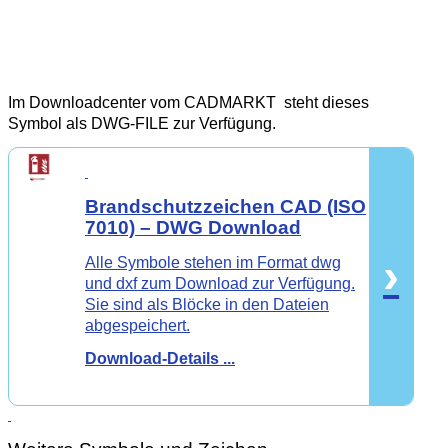
Im Downloadcenter vom CADMARKT steht dieses
Symbol als DWG-FILE zur Verfügung.
Brandschutzzeichen
CAD
(ISO
7010) – DWG Download
›
Alle Symbole stehen im Format dwg
und dxf zum Download zur Verfügung.
Sie sind als Blöcke in den Dateien
abgespeichert.
Download-Details ...