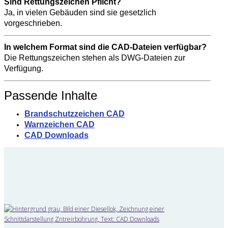
Sind Rettungszeichen Pflicht?
Ja, in vielen Gebäuden sind sie gesetzlich
vorgeschrieben.
In welchem Format sind die CAD-Dateien verfügbar?
Die Rettungszeichen stehen als DWG-Dateien zur
Verfügung.
Passende Inhalte
Brandschutzzeichen CAD
Warnzeichen CAD
CAD Downloads