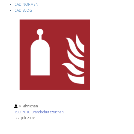
CAD NORMEN
CAD BLOG
M.Jähnichen
ISO 7010 Brandschutzzeichen
22. Juli 2026