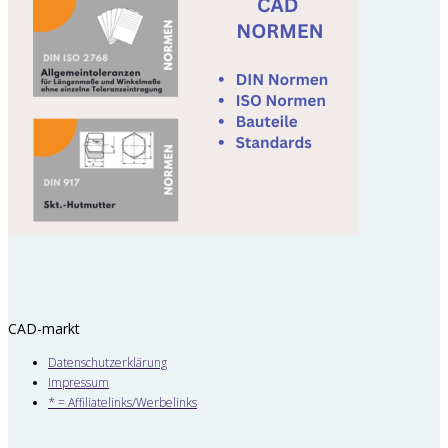
CAD-markt
Datenschutzerklärung
Impressum
* = Affiliatelinks/Werbelinks