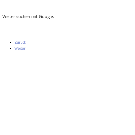
Weiter suchen mit Google:
Zurück
Weiter