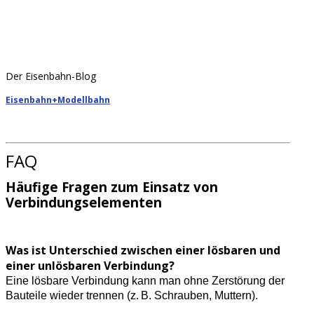
Der Eisenbahn-Blog
Eisenbahn+Modellbahn
FAQ
Häufige Fragen zum Einsatz von
Verbindungselementen
Was ist Unterschied zwischen einer lösbaren und
einer unlösbaren Verbindung?
Eine lösbare Verbindung kann man ohne Zerstörung der
Bauteile wieder trennen (z. B. Schrauben, Muttern).