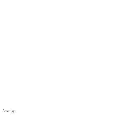
Anzeige: