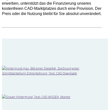
erwerben, unterstützt das die Finanzierung unseres
kostenfreien CAD-Marktplatzes durch eine Provision. Der
Preis oder die Nutzung bleibt für Sie absolut unverändert.