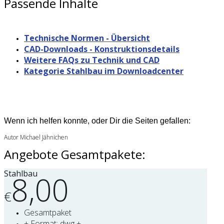
Passende Inhalte
Technische Normen - Übersicht
CAD-Downloads - Konstruktionsdetails
Weitere FAQs zu Technik und CAD
Kategorie Stahlbau im Downloadcenter
Wenn ich helfen konnte, oder Dir die Seiten gefallen:
Autor Michael Jähnichen
Angebote Gesamtpakete:
Stahlbau
8,00
€
Gesamtpaket
+ Format: dwg +