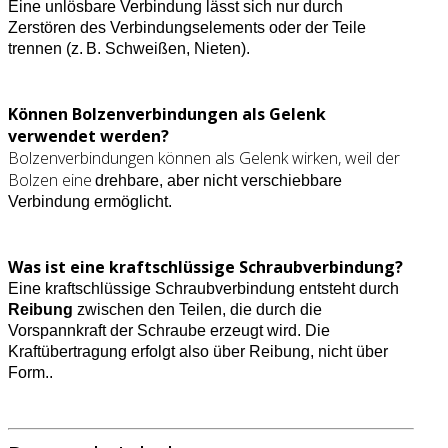
Eine unlösbare Verbindung lässt sich nur durch
Zerstören des Verbindungselements oder der Teile
trennen (z. B. Schweißen, Nieten).
Können Bolzenverbindungen als Gelenk
verwendet werden?
Bolzenverbindungen können als Gelenk wirken, weil der
Bolzen eine
drehbare, aber nicht verschiebbare
Verbindung ermöglicht.
Was ist eine kraftschlüssige Schraubverbindung?
Eine kraftschlüssige Schraubverbindung entsteht durch
Reibung
zwischen den Teilen, die durch die
Vorspannkraft der Schraube erzeugt wird. Die
Kraftübertragung erfolgt also über Reibung, nicht über
Form..