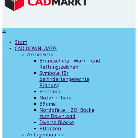
Start
CAD DOWNLOADS
Architektur
Brandschutz- Warn- und
Rettungszeichen
Symbole für
behindertengerechte
Planung
Personen
Natur + Tiere
Bäume
Nordpfeile - 2D-Böcke
zum Download
Diverse Blöcke
Pflanzen
Anlagenbau >>