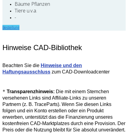
Bäume Pflanzen
Tiere u.v.a.
-
Bestellung
Hinweise CAD-Bibliothek
Beachten Sie die
Hinweise und den
Haftungsausschluss
zum CAD-Downloadcenter
*
Transparenzhinweis:
Die mit einem Sternchen
versehenen Links sind Affiliate-Links zu unseren
Partnern (z. B. TraceParts). Wenn Sie diesen Links
folgen und ein Konto erstellen oder ein Produkt
erwerben, unterstützt das die Finanzierung unseres
kostenfreien CAD-Marktplatzes durch eine Provision. Der
Preis oder die Nutzung bleibt für Sie absolut unverändert.