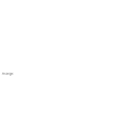
Anzeige: