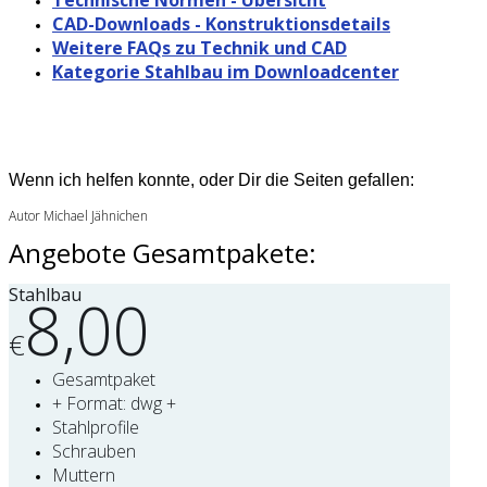
CAD-Downloads - Konstruktionsdetails
Weitere FAQs zu Technik und CAD
Kategorie Stahlbau im Downloadcenter
Wenn ich helfen konnte, oder Dir die Seiten gefallen:
Autor Michael Jähnichen
Angebote Gesamtpakete:
Stahlbau
8,00
€
Gesamtpaket
+ Format: dwg +
Stahlprofile
Schrauben
Muttern