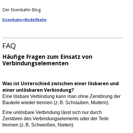
Der Eisenbahn-Blog
Eisenbahn+Modellbahn
FAQ
Häufige Fragen zum Einsatz von
Verbindungselementen
Was ist Unterschied zwischen einer lösbaren und
einer unlösbaren Verbindung?
Eine lösbare Verbindung kann man ohne Zerstörung der
Bauteile wieder trennen (z. B. Schrauben, Muttern).
Eine unlösbare Verbindung lässt sich nur durch
Zerstören des Verbindungselements oder der Teile
trennen (z. B. Schweißen, Nieten).