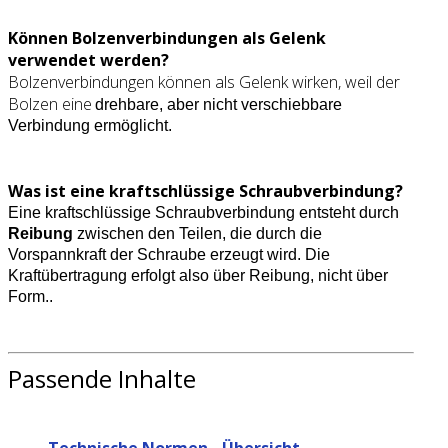
Können Bolzenverbindungen als Gelenk
verwendet werden?
Bolzenverbindungen können als Gelenk wirken, weil der
Bolzen eine
drehbare, aber nicht verschiebbare
Verbindung ermöglicht.
Was ist eine kraftschlüssige Schraubverbindung?
Eine kraftschlüssige Schraubverbindung entsteht durch
Reibung
zwischen den Teilen, die durch die
Vorspannkraft der Schraube erzeugt wird. Die
Kraftübertragung erfolgt also über Reibung, nicht über
Form..
Passende Inhalte
Technische Normen - Übersicht