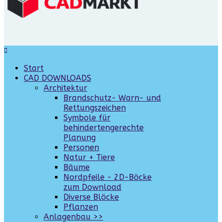
Start
CAD DOWNLOADS
Architektur
Brandschutz- Warn- und
Rettungszeichen
Symbole für
behindertengerechte
Planung
Personen
Natur + Tiere
Bäume
Nordpfeile - 2D-Böcke
zum Download
Diverse Blöcke
Pflanzen
Anlagenbau >>