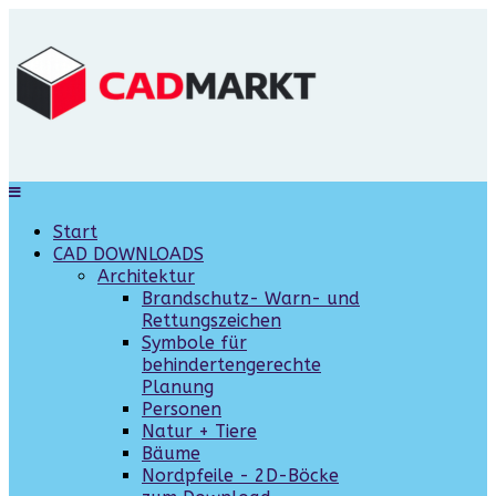
Start
CAD DOWNLOADS
Architektur
Brandschutz- Warn- und
Rettungszeichen
Symbole für
behindertengerechte
Planung
Personen
Natur + Tiere
Bäume
Nordpfeile - 2D-Böcke