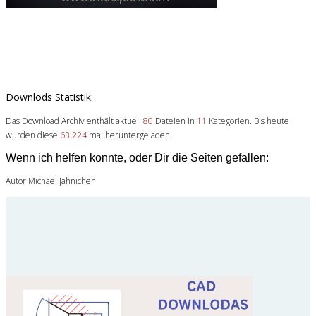
Downlods Statistik
Das Download Archiv enthält aktuell
80
Dateien in
11
Kategorien. Bis heute
wurden diese
63.224
mal heruntergeladen.
Wenn ich helfen konnte, oder Dir die Seiten gefallen:
Autor Michael Jähnichen