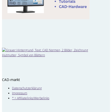
CAD-markt
Datenschutzerklärung
Impressum
* = Affiliatelinks/Werbelinks