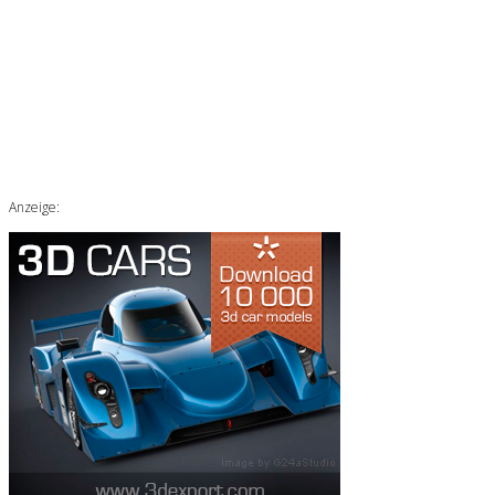
Anzeige: