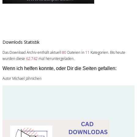
Downlods Statistik
Das Download Archiv enthält aktuell
80
Dateien in
11
Kategorien. Bis heute
wurden diese
62.742
mal heruntergeladen.
Wenn ich helfen konnte, oder Dir die Seiten gefallen:
Autor Michael Jähnichen