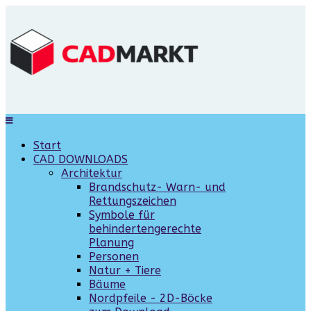
Start
CAD DOWNLOADS
Architektur
Brandschutz- Warn- und
Rettungszeichen
Symbole für
behindertengerechte
Planung
Personen
Natur + Tiere
Bäume
Nordpfeile - 2D-Böcke