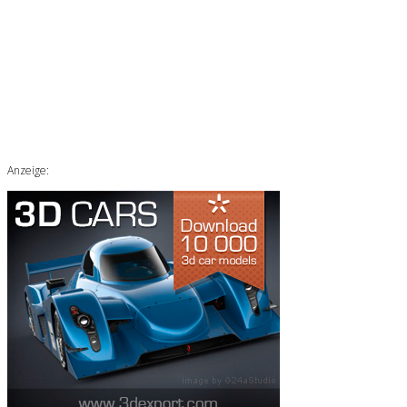
Anzeige: