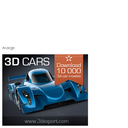
Anzeige: