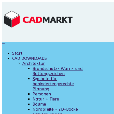
Start
CAD DOWNLOADS
Architektur
Brandschutz- Warn- und
Rettungszeichen
Symbole für
behindertengerechte
Planung
Personen
Natur + Tiere
Bäume
Nordpfeile - 2D-Böcke