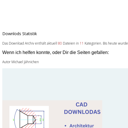
Downlods Statistik
Das Download Archiv enthält aktuell
80
Dateien in
11
Kategorien. Bis heute wurd
Wenn ich helfen konnte, oder Dir die Seiten gefallen:
Autor Michael Jähnichen