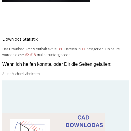
Downlods Statistik
Das Download Archiv enthält aktuell
80
Dateien in
11
Kategorien. Bis heute
wurden diese
62.618
mal heruntergeladen.
Wenn ich helfen konnte, oder Dir die Seiten gefallen:
Autor Michael Jähnichen