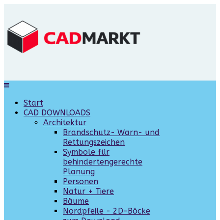
Start
CAD DOWNLOADS
Architektur
Brandschutz- Warn- und
Rettungszeichen
Symbole für
behindertengerechte
Planung
Personen
Natur + Tiere
Bäume
Nordpfeile - 2D-Böcke