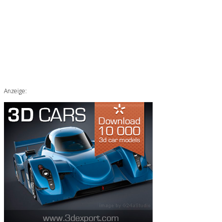
Anzeige: