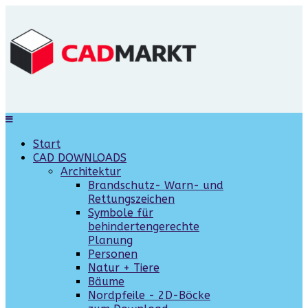
Start
CAD DOWNLOADS
Architektur
Brandschutz- Warn- und
Rettungszeichen
Symbole für
behindertengerechte
Planung
Personen
Natur + Tiere
Bäume
Nordpfeile - 2D-Böcke