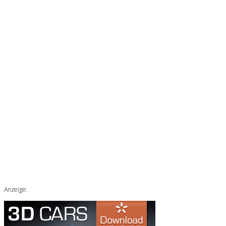
Anzeige: