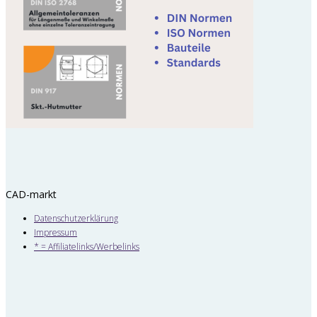
CAD-markt
Datenschutzerklärung
Impressum
* = Affiliatelinks/Werbelinks