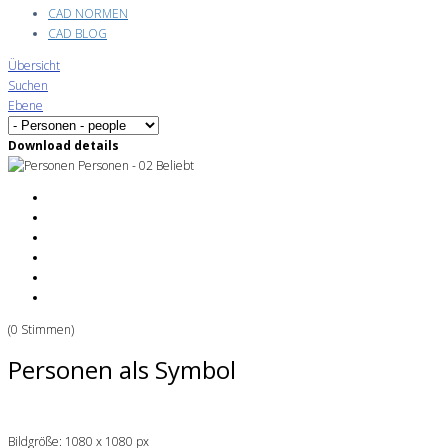
CAD NORMEN
CAD BLOG
Übersicht
Suchen
Ebene
Download details
Personen - 02
Beliebt
(0 Stimmen)
Personen als Symbol
Bildgröße: 1080 x 1080 px