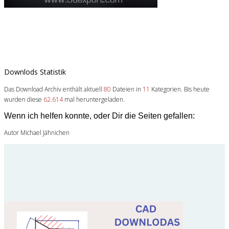
Downlods Statistik
Das Download Archiv enthält aktuell
80
Dateien in
11
Kategorien. Bis heute
wurden diese
62.614
mal heruntergeladen.
Wenn ich helfen konnte, oder Dir die Seiten gefallen:
Autor Michael Jähnichen