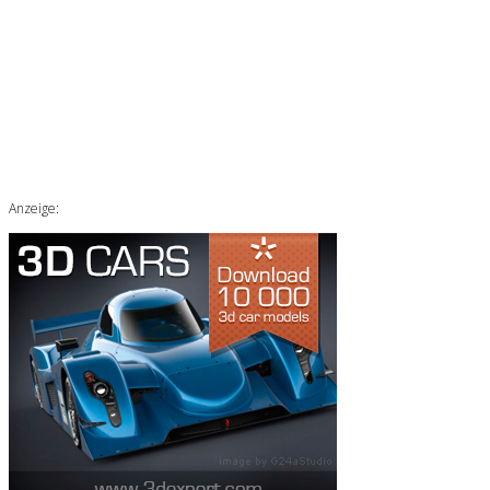
Anzeige: