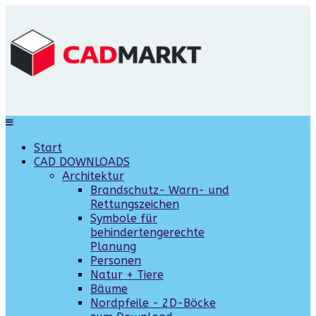
Start
CAD DOWNLOADS
Architektur
Brandschutz- Warn- und
Rettungszeichen
Symbole für
behindertengerechte
Planung
Personen
Natur + Tiere
Bäume
Nordpfeile - 2D-Böcke