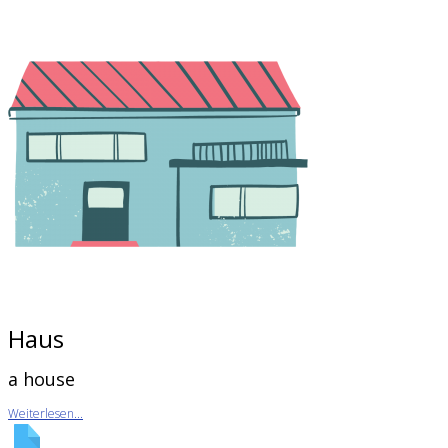
Haus
a house
Weiterlesen...