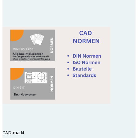
CAD-markt