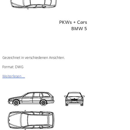
Gezeichnet in verschiedenen Ansichten.
Format: DWG
Weiterlesen ...