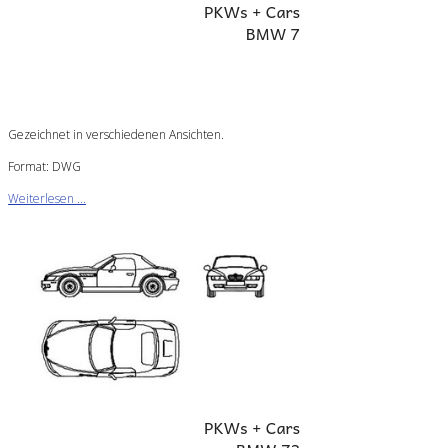
Gezeichnet in verschiedenen Ansichten.
Format: DWG
Weiterlesen ...