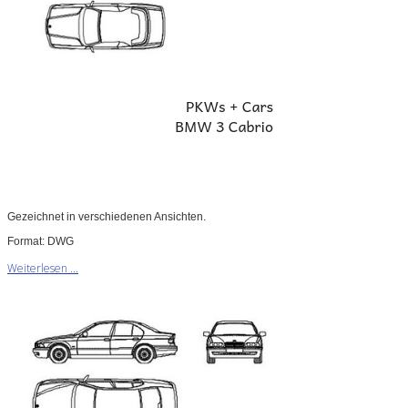
Gezeichnet in verschiedenen Ansichten.
Format: DWG
Weiterlesen ...