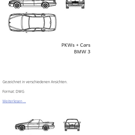
Gezeichnet in verschiedenen Ansichten.
Format: DWG
Weiterlesen ...