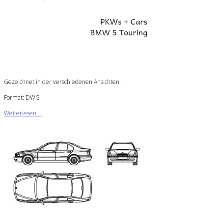
Gezeichnet in der verschiedenen Ansichten.
Format: DWG
Weiterlesen ...