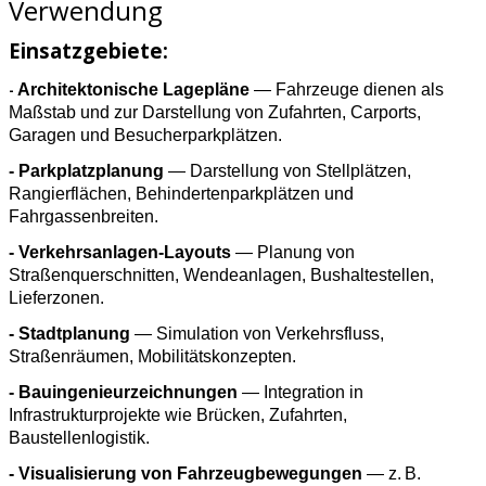
Verwendung
Einsatzgebiete:
Architektonische Lagepläne
— Fahrzeuge dienen als
-
Maßstab und zur Darstellung von Zufahrten, Carports,
Garagen und Besucherparkplätzen.
- Parkplatzplanung
— Darstellung von Stellplätzen,
Rangierflächen, Behindertenparkplätzen und
Fahrgassenbreiten.
- Verkehrsanlagen-Layouts
— Planung von
Straßenquerschnitten, Wendeanlagen, Bushaltestellen,
Lieferzonen.
- Stadtplanung
— Simulation von Verkehrsfluss,
Straßenräumen, Mobilitätskonzepten.
- Bauingenieurzeichnungen
— Integration in
Infrastrukturprojekte wie Brücken, Zufahrten,
Baustellenlogistik.
- Visualisierung von Fahrzeugbewegungen
— z. B.