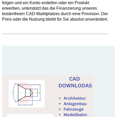
folgen und ein Konto erstellen oder ein Produkt
erwerben, unterstützt das die Finanzierung unseres
kostenfreien CAD-Marktplatzes durch eine Provision. Der
Preis oder die Nutzung bleibt für Sie absolut unverändert.