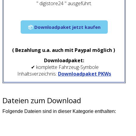
" digistore24 " ausgeführt.
📦
Downloadpaket jetzt kaufen
( Bezahlung u.a. auch mit Paypal möglich )
Downloadpaket:
✔ komplette Fahrzeug-Symbole
Inhaltsverzeichnis:
Downloadpaket PKWs
Dateien zum Download
Folgende Dateien sind in dieser Kategorie enthalten: