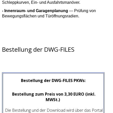
Schleppkurven, Ein- und Ausfahrtsmanöver.
- Innenraum- und Garagenplanung
— Prüfung von
Bewegungsflächen und Türöffnungsradien.
Bestellung der DWG-FILES
Bestellung der DWG-FILES PKWs:
Bestellung zum Preis von 3,30 EURO (inkl.
MWSt.)
Die Bestellung und der Download wird über das Portal