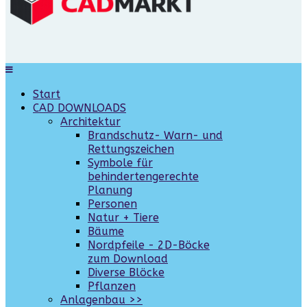
Start
CAD DOWNLOADS
Architektur
Brandschutz- Warn- und
Rettungszeichen
Symbole für
behindertengerechte
Planung
Personen
Natur + Tiere
Bäume
Nordpfeile - 2D-Böcke
zum Download
Diverse Blöcke
Pflanzen
Anlagenbau >>