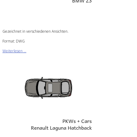
Gezeichnet in verschiedenen Ansichten.
Format: DWG
Weiterlesen ...