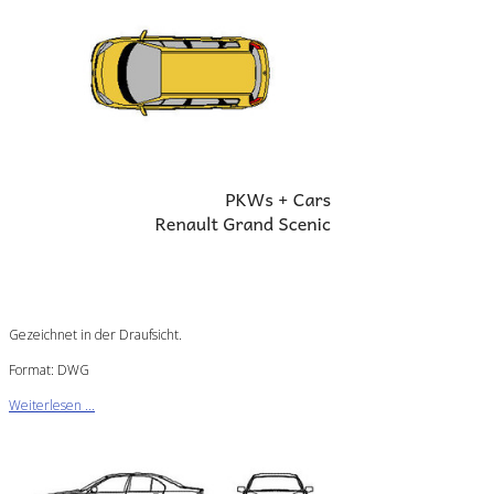
Gezeichnet in der Draufsicht.
Format: DWG
Weiterlesen ...