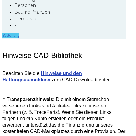
Personen
Bäume Pflanzen
Tiere u.v.a.
-
Bestellung
Hinweise CAD-Bibliothek
Beachten Sie die
Hinweise und den
Haftungsausschluss
zum CAD-Downloadcenter
*
Transparenzhinweis:
Die mit einem Sternchen
versehenen Links sind Affiliate-Links zu unseren
Partnern (z. B. TraceParts). Wenn Sie diesen Links
folgen und ein Konto erstellen oder ein Produkt
erwerben, unterstützt das die Finanzierung unseres
kostenfreien CAD-Marktplatzes durch eine Provision. Der