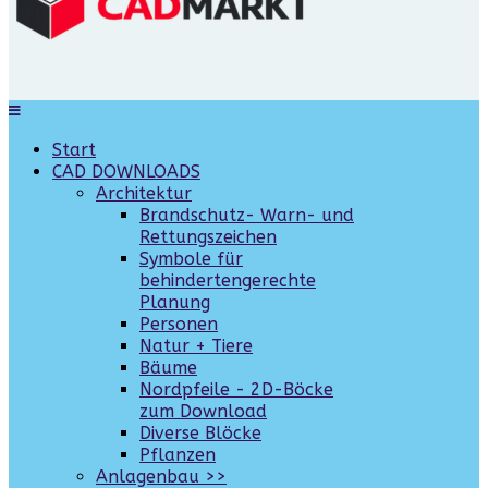
Start
CAD DOWNLOADS
Architektur
Brandschutz- Warn- und
Rettungszeichen
Symbole für
behindertengerechte
Planung
Personen
Natur + Tiere
Bäume
Nordpfeile - 2D-Böcke
zum Download
Diverse Blöcke
Pflanzen
Anlagenbau >>