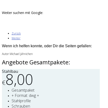
Weiter suchen mit Google:
Zurück
Weiter
Wenn ich helfen konnte, oder Dir die Seiten gefallen:
Autor Michael Jähnichen
Angebote Gesamtpakete:
Stahlbau
8,00
€
Gesamtpaket
+ Format: dwg +
Stahlprofile
Schrauben