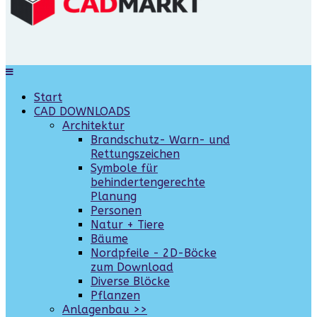
Start
CAD DOWNLOADS
Architektur
Brandschutz- Warn- und
Rettungszeichen
Symbole für
behindertengerechte
Planung
Personen
Natur + Tiere
Bäume
Nordpfeile - 2D-Böcke
zum Download
Diverse Blöcke
Pflanzen
Anlagenbau >>