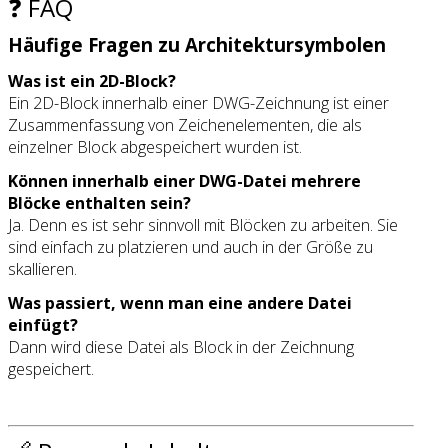
❓ FAQ
Häufige Fragen zu Architektursymbolen
Was ist ein 2D-Block?
Ein 2D-Block innerhalb einer DWG-Zeichnung ist einer
Zusammenfassung von Zeichenelementen, die als
einzelner Block abgespeichert wurden ist.
Können innerhalb einer DWG-Datei mehrere
Blöcke enthalten sein?
Ja. Denn es ist sehr sinnvoll mit Blöcken zu arbeiten. Sie
sind einfach zu platzieren und auch in der Größe zu
skallieren.
Was passiert, wenn man eine andere Datei
einfügt?
Dann wird diese Datei als Block in der Zeichnung
gespeichert.