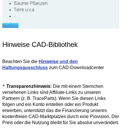
Bäume Pflanzen
Tiere u.v.a.
-
Bestellung
Hinweise CAD-Bibliothek
Beachten Sie die
Hinweise und den
Haftungsausschluss
zum CAD-Downloadcenter
*
Transparenzhinweis:
Die mit einem Sternchen
versehenen Links sind Affiliate-Links zu unseren
Partnern (z. B. TraceParts). Wenn Sie diesen Links
folgen und ein Konto erstellen oder ein Produkt
erwerben, unterstützt das die Finanzierung unseres
kostenfreien CAD-Marktplatzes durch eine Provision. Der
Preis oder die Nutzung bleibt für Sie absolut unverändert.