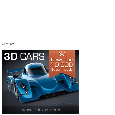
Anzeige: