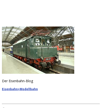
Der Eisenbahn-Blog
Eisenbahn+Modellbahn