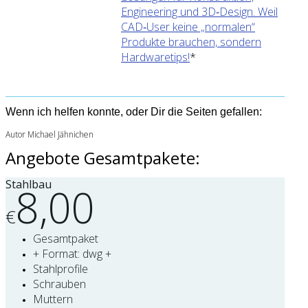
Engineering und 3D‑Design. Weil
CAD‑User keine „normalen“
Produkte brauchen, sondern
Hardwaretips!
*
Wenn ich helfen konnte, oder Dir die Seiten gefallen:
Autor Michael Jähnichen
Angebote Gesamtpakete:
Stahlbau
8,00
€
Gesamtpaket
+ Format: dwg +
Stahlprofile
Schrauben
Muttern