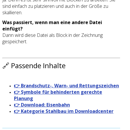
sind einfach zu platzieren und auch in der Größe zu
skallieren.
Was passiert, wenn man eine andere Datei
einfügt?
Dann wird diese Datei als Block in der Zeichnung
gespeichert.
🔗 Passende Inhalte
👉 Brandschutz-, Warn- und Rettungszeichen
👉 Symbole für behinderten gerechte
Planung
👉 Download: Eisenbahn
👉 Kategorie Stahlbau im Downloadcenter