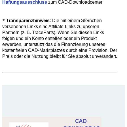
Haftungsausschluss
zum CAD-Downloadcenter
*
Transparenzhinweis:
Die mit einem Sternchen
versehenen Links sind Affiliate-Links zu unseren
Partnern (z. B. TraceParts). Wenn Sie diesen Links
folgen und ein Konto erstellen oder ein Produkt
erwerben, unterstützt das die Finanzierung unseres
kostenfreien CAD-Marktplatzes durch eine Provision. Der
Preis oder die Nutzung bleibt für Sie absolut unverändert.