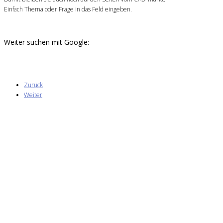
Einfach Thema oder Frage in das Feld eingeben.
Weiter suchen mit Google:
Zurück
Weiter