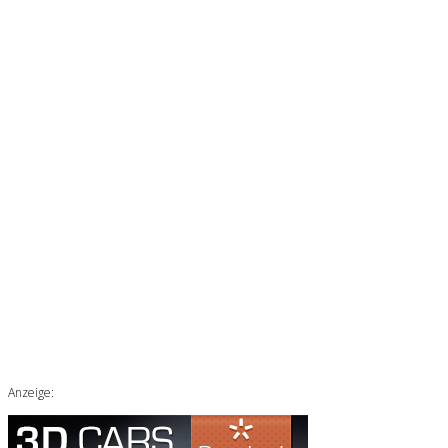
Anzeige: