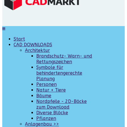
Start
CAD DOWNLOADS
Architektur
Brandschutz- Warn- und
Rettungszeichen
Symbole für
behindertengerechte
Planung
Personen
Natur + Tiere
Bäume
Nordpfeile - 2D-Böcke
zum Download
Diverse Blöcke
Pflanzen
Anlagenbau >>