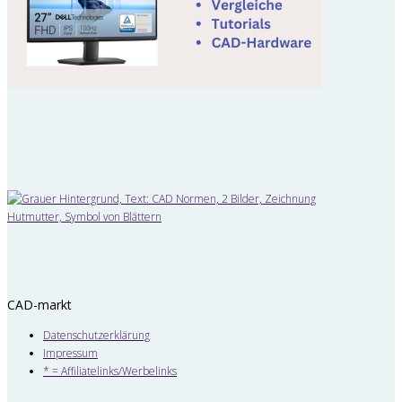
CAD-markt
Datenschutzerklärung
Impressum
* = Affiliatelinks/Werbelinks