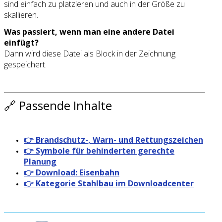
sind einfach zu platzieren und auch in der Größe zu
skallieren.
Was passiert, wenn man eine andere Datei
einfügt?
Dann wird diese Datei als Block in der Zeichnung
gespeichert.
🔗 Passende Inhalte
👉 Brandschutz-, Warn- und Rettungszeichen
👉 Symbole für behinderten gerechte
Planung
👉 Download: Eisenbahn
👉 Kategorie Stahlbau im Downloadcenter