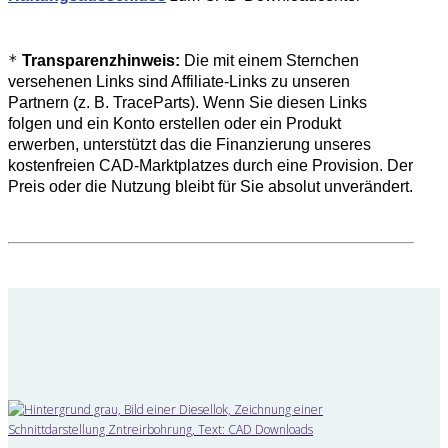
*
Transparenzhinweis:
Die mit einem Sternchen
versehenen Links sind Affiliate-Links zu unseren
Partnern (z. B. TraceParts). Wenn Sie diesen Links
folgen und ein Konto erstellen oder ein Produkt
erwerben, unterstützt das die Finanzierung unseres
kostenfreien CAD-Marktplatzes durch eine Provision. Der
Preis oder die Nutzung bleibt für Sie absolut unverändert.