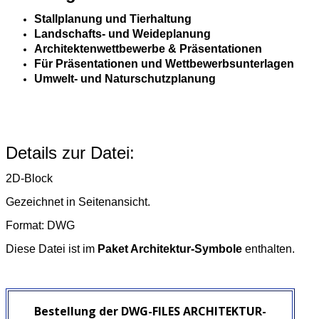
Stallplanung und Tierhaltung
Landschafts- und Weideplanung
Architektenwettbewerbe & Präsentationen
Für Präsentationen und Wettbewerbsunterlagen
Umwelt- und Naturschutzplanung
Details zur Datei:
2D-Block
Gezeichnet in Seitenansicht.
Format: DWG
Diese Datei ist im
Paket Architektur-Symbole
enthalten.
Bestellung der DWG-FILES ARCHITEKTUR-