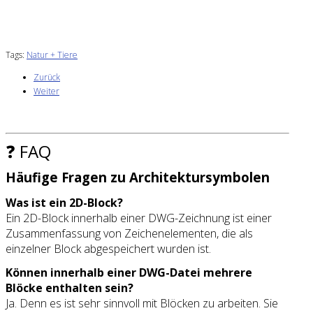
Tags:
Natur + Tiere
Zurück
Weiter
❓ FAQ
Häufige Fragen zu Architektursymbolen
Was ist ein 2D-Block?
Ein 2D-Block innerhalb einer DWG-Zeichnung ist einer
Zusammenfassung von Zeichenelementen, die als
einzelner Block abgespeichert wurden ist.
Können innerhalb einer DWG-Datei mehrere
Blöcke enthalten sein?
Ja. Denn es ist sehr sinnvoll mit Blöcken zu arbeiten. Sie