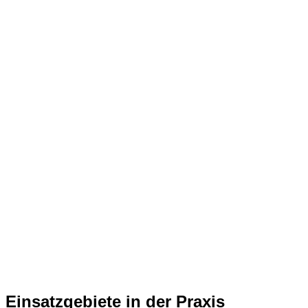
Einsatzgebiete in der Praxis