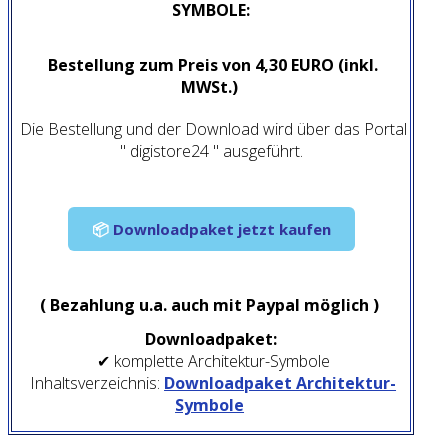
SYMBOLE:
Bestellung zum Preis von 4,30 EURO (inkl.
MWSt.)
Die Bestellung und der Download wird über das Portal
" digistore24 " ausgeführt.
📦
Downloadpaket jetzt kaufen
( Bezahlung u.a. auch mit Paypal möglich )
Downloadpaket:
✔ komplette Architektur-Symbole
Inhaltsverzeichnis:
Downloadpaket Architektur-
Symbole