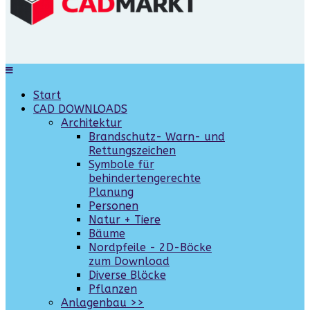
Start
CAD DOWNLOADS
Architektur
Brandschutz- Warn- und
Rettungszeichen
Symbole für
behindertengerechte
Planung
Personen
Natur + Tiere
Bäume
Nordpfeile - 2D-Böcke
zum Download
Diverse Blöcke
Pflanzen
Anlagenbau >>