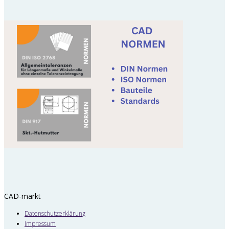
CAD-markt
Datenschutzerklärung
Impressum