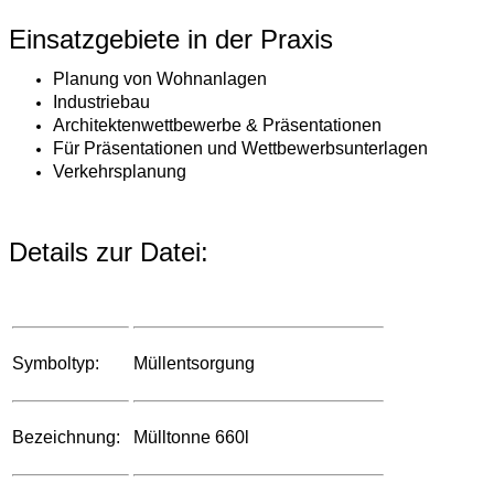
Einsatzgebiete in der Praxis
Planung von Wohnanlagen
Industriebau
Architektenwettbewerbe & Präsentationen
Für Präsentationen und Wettbewerbsunterlagen
Verkehrsplanung
Details zur Datei:
Symboltyp:
Müllentsorgung
Bezeichnung:
Mülltonne 660l