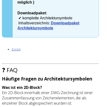
möglich )
Downloadpaket:
✔ komplette Architektursymbole
Inhaltsverzeichnis:
Downloadpaket
Architektursymbole
Zurück
❓ FAQ
Häufige Fragen zu Architektursymbolen
Was ist ein 2D-Block?
Ein 2D-Block innerhalb einer DWG-Zeichnung ist einer
Zusammenfassung von Zeichenelementen, die als
einzelner Block abgespeichert wurden ist.