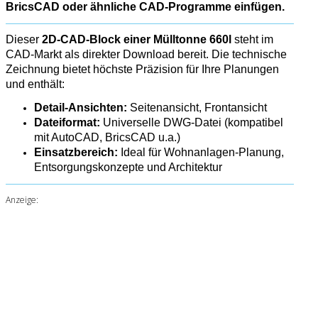
BricsCAD oder ähnliche CAD-Programme einfügen.
Dieser
2D-CAD-Block einer Mülltonne 660l
steht im
CAD-Markt als direkter Download bereit. Die technische
Zeichnung bietet höchste Präzision für Ihre Planungen
und enthält:
Detail-Ansichten:
Seitenansicht, Frontansicht
Dateiformat:
Universelle DWG-Datei (kompatibel
mit AutoCAD, BricsCAD u.a.)
Einsatzbereich:
Ideal für Wohnanlagen-Planung,
Entsorgungskonzepte und Architektur
Anzeige: