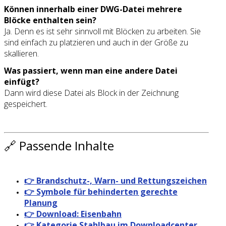
Können innerhalb einer DWG-Datei mehrere
Blöcke enthalten sein?
Ja. Denn es ist sehr sinnvoll mit Blöcken zu arbeiten. Sie
sind einfach zu platzieren und auch in der Größe zu
skallieren.
Was passiert, wenn man eine andere Datei
einfügt?
Dann wird diese Datei als Block in der Zeichnung
gespeichert.
🔗 Passende Inhalte
👉 Brandschutz-, Warn- und Rettungszeichen
👉 Symbole für behinderten gerechte
Planung
👉 Download: Eisenbahn
👉 Kategorie Stahlbau im Downloadcenter