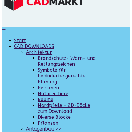
Start
CAD DOWNLOADS
Architektur
Brandschutz- Warn- und
Rettungszeichen
Symbole für
behindertengerechte
Planung
Personen
Natur + Tiere
Bäume
Nordpfeile - 2D-Böcke
zum Download
Diverse Blöcke
Pflanzen
Anlagenbau >>