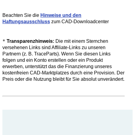
Beachten Sie die
Hinweise und den
Haftungsausschluss
zum CAD-Downloadcenter
*
Transparenzhinweis:
Die mit einem Sternchen
versehenen Links sind Affiliate-Links zu unseren
Partnern (z. B. TraceParts). Wenn Sie diesen Links
folgen und ein Konto erstellen oder ein Produkt
erwerben, unterstützt das die Finanzierung unseres
kostenfreien CAD-Marktplatzes durch eine Provision. Der
Preis oder die Nutzung bleibt für Sie absolut unverändert.