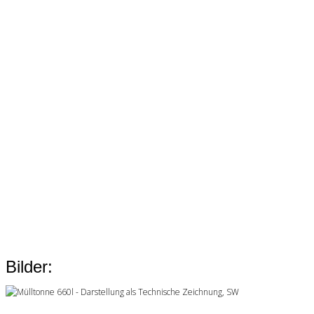
Bilder: