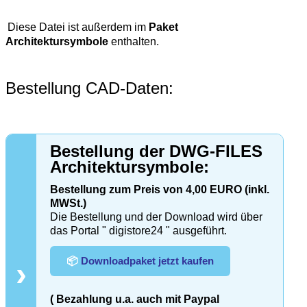
Diese Datei ist außerdem im
Paket
Architektursymbole
enthalten.
Bestellung CAD-Daten:
Bestellung der DWG-FILES
Architektursymbole:
Bestellung zum Preis von 4,00 EURO (inkl.
MWSt.)
Die Bestellung und der Download wird über
das Portal " digistore24 " ausgeführt.
📦
Downloadpaket jetzt kaufen
›
( Bezahlung u.a. auch mit Paypal