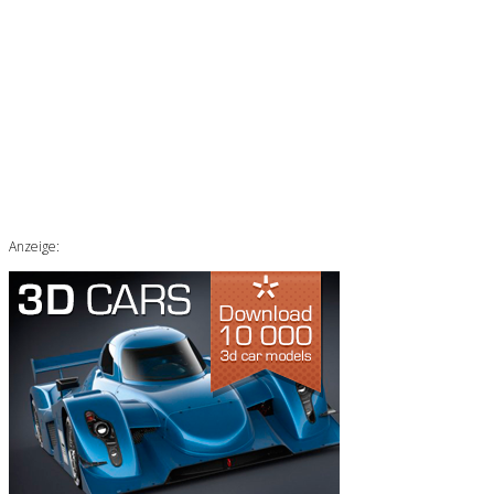
Anzeige: