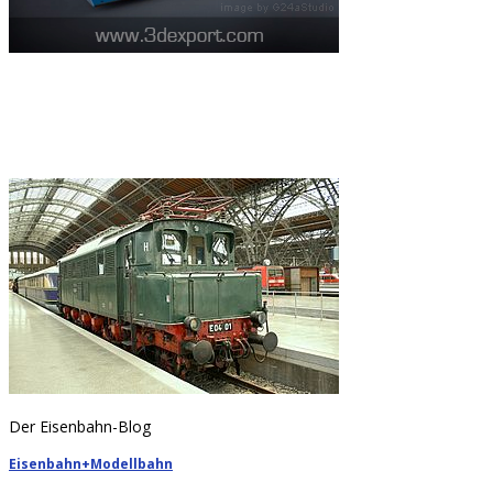
Der Eisenbahn-Blog
Eisenbahn+Modellbahn