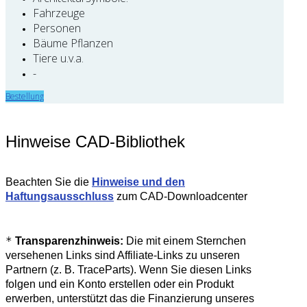
Fahrzeuge
Personen
Bäume Pflanzen
Tiere u.v.a.
-
Bestellung
Hinweise CAD-Bibliothek
Beachten Sie die
Hinweise und den
Haftungsausschluss
zum CAD-Downloadcenter
*
Transparenzhinweis:
Die mit einem Sternchen
versehenen Links sind Affiliate-Links zu unseren
Partnern (z. B. TraceParts). Wenn Sie diesen Links
folgen und ein Konto erstellen oder ein Produkt
erwerben, unterstützt das die Finanzierung unseres