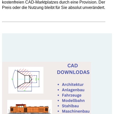
kostenfreien CAD-Marktplatzes durch eine Provision. Der
Preis oder die Nutzung bleibt für Sie absolut unverändert.