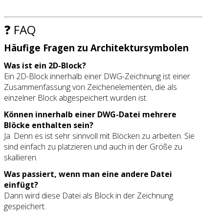
❓ FAQ
Häufige Fragen zu Architektursymbolen
Was ist ein 2D-Block?
Ein 2D-Block innerhalb einer DWG-Zeichnung ist einer
Zusammenfassung von Zeichenelementen, die als
einzelner Block abgespeichert wurden ist.
Können innerhalb einer DWG-Datei mehrere
Blöcke enthalten sein?
Ja. Denn es ist sehr sinnvoll mit Blöcken zu arbeiten. Sie
sind einfach zu platzieren und auch in der Größe zu
skallieren.
Was passiert, wenn man eine andere Datei
einfügt?
Dann wird diese Datei als Block in der Zeichnung
gespeichert.