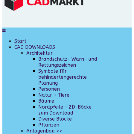
Start
CAD DOWNLOADS
Architektur
Brandschutz- Warn- und
Rettungszeichen
Symbole für
behindertengerechte
Planung
Personen
Natur + Tiere
Bäume
Nordpfeile - 2D-Böcke
zum Download
Diverse Blöcke
Pflanzen
Anlagenbau >>