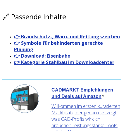
🔗 Passende Inhalte
👉 Brandschutz-, Warn- und Rettungszeichen
👉 Symbole für behinderten gerechte
Planung
👉 Download: Eisenbahn
👉 Kategorie Stahlbau im Downloadcenter
CADMARKT Empfehlungen
*
und Deals auf Amazon
Willkommen im ersten kuratierten
Marktplatz, der genau das zeigt,
was CAD‑Profis wirklich
brauchen: leistungsstarke Tools,