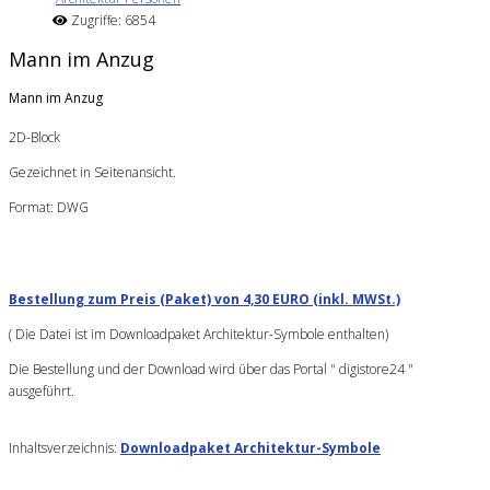
Zugriffe: 6854
Mann im Anzug
Mann im Anzug
2D-Block
Gezeichnet in Seitenansicht.
Format: DWG
Bestellung zum Preis (Paket) von 4,30 EURO (inkl. MWSt.)
( Die Datei ist im Downloadpaket Architektur-Symbole enthalten)
Die Bestellung und der Download wird über das Portal " digistore24 "
ausgeführt.
Inhaltsverzeichnis:
Downloadpaket Architektur-Symbole