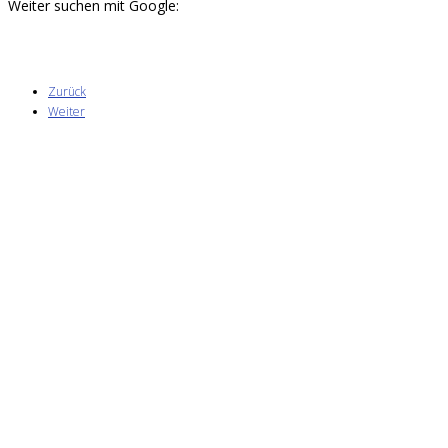
Weiter suchen mit Google:
Zurück
Weiter