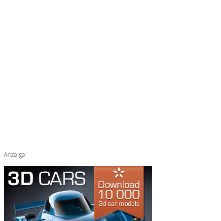
Anzeige: