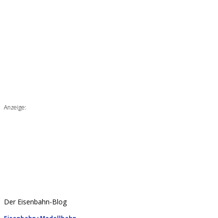
Anzeige:
Der Eisenbahn-Blog