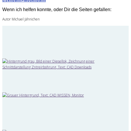
Eisenbahn+Modellbahn
Wenn ich helfen konnte, oder Dir die Seiten gefallen:
Autor Michael Jähnichen