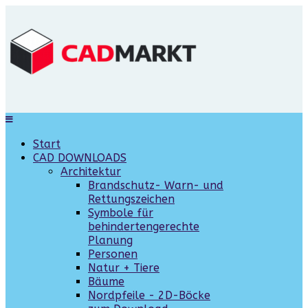
Start
CAD DOWNLOADS
Architektur
Brandschutz- Warn- und
Rettungszeichen
Symbole für
behindertengerechte
Planung
Personen
Natur + Tiere
Bäume
Nordpfeile - 2D-Böcke