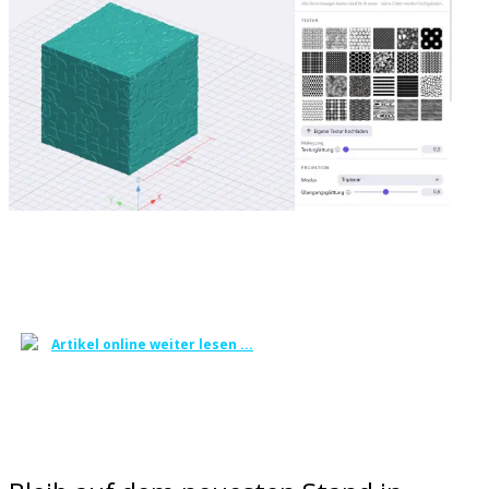
Artikel online weiter lesen ...