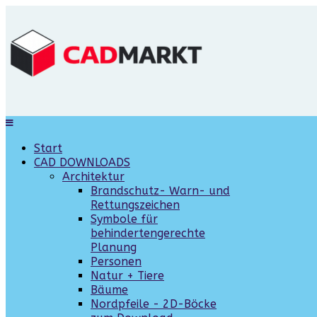
Start
CAD DOWNLOADS
Architektur
Brandschutz- Warn- und
Rettungszeichen
Symbole für
behindertengerechte
Planung
Personen
Natur + Tiere
Bäume
Nordpfeile - 2D-Böcke