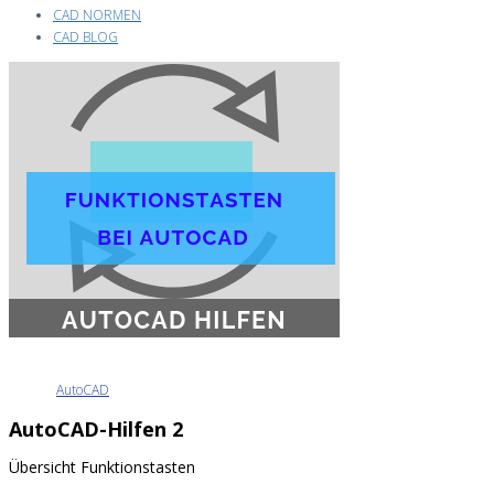
CAD NORMEN
CAD BLOG
AutoCAD
AutoCAD-Hilfen 2
Übersicht Funktionstasten