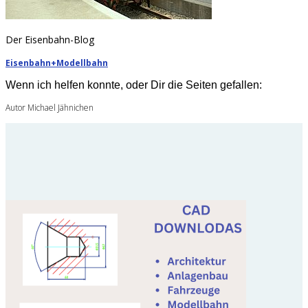
Der Eisenbahn-Blog
Eisenbahn+Modellbahn
Wenn ich helfen konnte, oder Dir die Seiten gefallen:
Autor Michael Jähnichen