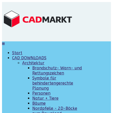
Start
CAD DOWNLOADS
Architektur
Brandschutz- Warn- und
Rettungszeichen
Symbole für
behindertengerechte
Planung
Personen
Natur + Tiere
Bäume
Nordpfeile - 2D-Böcke