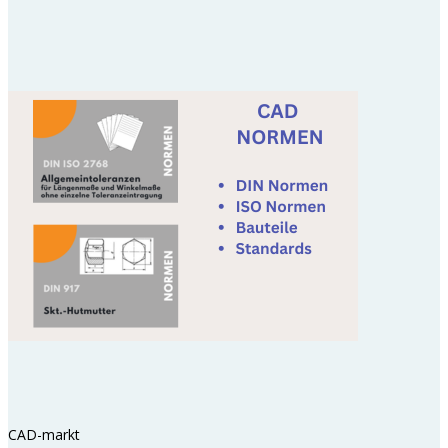
CAD-markt