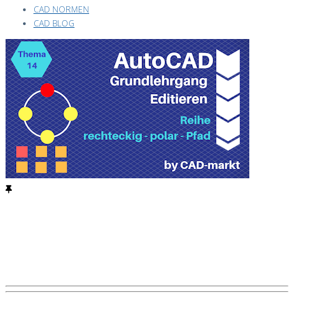
CAD NORMEN
CAD BLOG