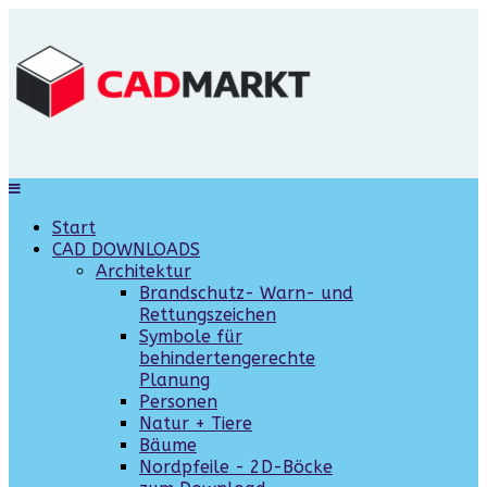
Start
CAD DOWNLOADS
Architektur
Brandschutz- Warn- und
Rettungszeichen
Symbole für
behindertengerechte
Planung
Personen
Natur + Tiere
Bäume
Nordpfeile - 2D-Böcke