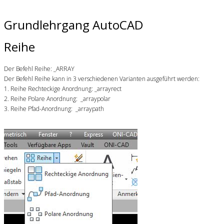
Grundlehrgang AutoCAD
Reihe
Der Befehl Reihe: _ARRAY
Der Befehl Reihe kann in 3 verschiedenen Varianten ausgeführt werden:
1. Reihe Rechteckige Anordnung: _arrayrect
2. Reihe Polare Anordnung: _arraypolar
3. Reihe Pfad-Anordnung: _arraypath