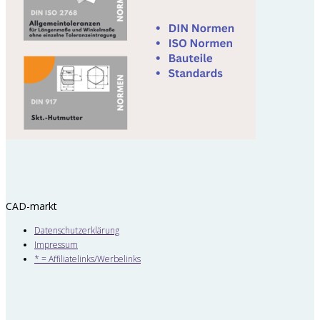
CAD-markt
Datenschutzerklärung
Impressum
* = Affiliatelinks/Werbelinks