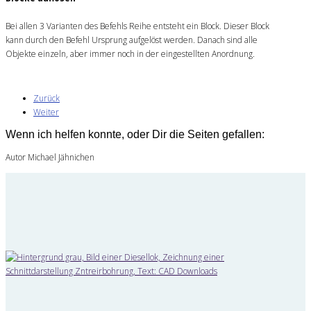
Bei allen 3 Varianten des Befehls Reihe entsteht ein Block. Dieser Block
kann durch den Befehl Ursprung aufgelöst werden. Danach sind alle
Objekte einzeln, aber immer noch in der eingestellten Anordnung.
Zurück
Weiter
Wenn ich helfen konnte, oder Dir die Seiten gefallen:
Autor Michael Jähnichen