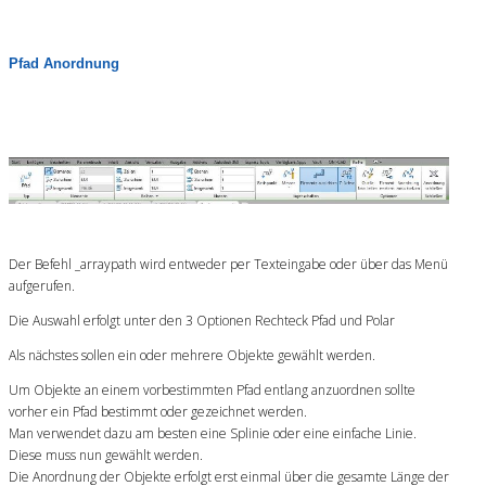
Pfad Anordnung
Der Befehl _arraypath wird entweder per Texteingabe oder über das Menü
aufgerufen.
Die Auswahl erfolgt unter den 3 Optionen Rechteck Pfad und Polar
Als nächstes sollen ein oder mehrere Objekte gewählt werden.
Um Objekte an einem vorbestimmten Pfad entlang anzuordnen sollte
vorher ein Pfad bestimmt oder gezeichnet werden.
Man verwendet dazu am besten eine Splinie oder eine einfache Linie.
Diese muss nun gewählt werden.
Die Anordnung der Objekte erfolgt erst einmal über die gesamte Länge der