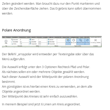
Zeilen geändert werden. Man braucht dazu nur den Punkt markieren und
über die Zeichenoberfläche ziehen. Das Ergebnis kann sofort übernommen
werden.
Polare Anordnung
Der Befehl _arraypolar wird entweder per Texteingabe oder über das
Menü aufgerufen.
Die Auswahl erfolgt unter den 3 Optionen Rechteck Pfad und Polar.
Als nächstes sollen ein oder mehrere Objekte gewählt werden.
Nach dieser Auswahl wird der Mittelpunkt der polaren Anordnung
bestimmt.
Am günstigsten ist es hierbei einen Kreis zu verwenden, an dem alle
Objekte angeordnet werden.
Der Mittelpunkt des Kreises ist sehr einfach auszuwählen.
In meinem Beispiel sind jetzt 6 Linien am Kreis angeordnet.