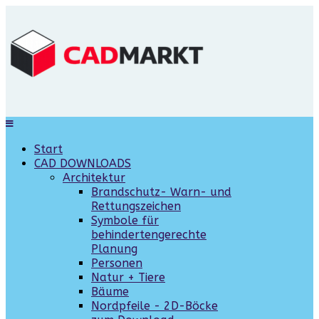
Start
CAD DOWNLOADS
Architektur
Brandschutz- Warn- und
Rettungszeichen
Symbole für
behindertengerechte
Planung
Personen
Natur + Tiere
Bäume
Nordpfeile - 2D-Böcke