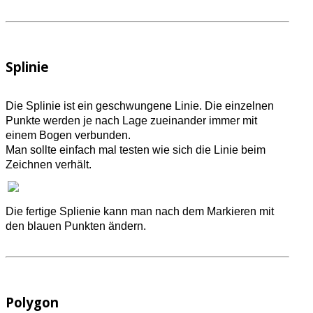
Splinie
Die Splinie ist ein geschwungene Linie. Die einzelnen
Punkte werden je nach Lage zueinander immer mit
einem Bogen verbunden.
Man sollte einfach mal testen wie sich die Linie beim
Zeichnen verhält.
Die fertige Splienie kann man nach dem Markieren mit
den blauen Punkten ändern.
Polygon