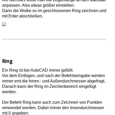
anpassen. Also etwas größer einstellen.
Dann die Wolke so im geschlossenen Ring zeichnen und
mit Enter abschließen.
Ring
Ein Ring ist bei AutoCAD immer gefüllt.
Vor dem Einfügen, und nach der Befehlseingabe werden
immer erst die Innen.- und Außendurchmesser abgefragt.
Danach kann der Ring im Zeichenbereich eingefügt
werden.
Der Befehl Ring kann auch zum Zeichnen von Punkten
verwendet werden. Dabei immer den Innendurchmesser
mit 0 angeben.