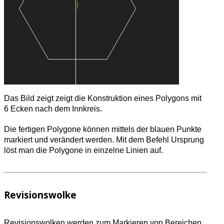
Das Bild zeigt zeigt die Konstruktion eines Polygons mit
6 Ecken nach dem Innkreis.
Die fertigen Polygone können mittels der blauen Punkte
markiert und verändert werden. Mit dem Befehl Ursprung
löst man die Polygone in einzelne Linien auf.
Revisionswolke
Revisionswolken werden zum Markieren von Bereichen