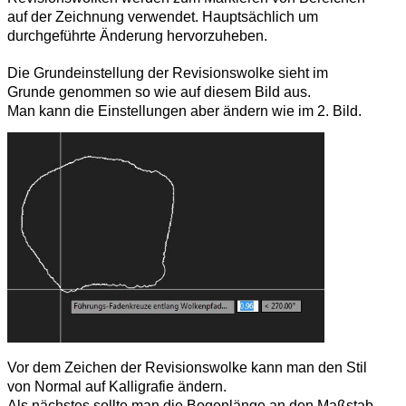
auf der Zeichnung verwendet. Hauptsächlich um
durchgeführte Änderung hervorzuheben.
Die Grundeinstellung der Revisionswolke sieht im
Grunde genommen so wie auf diesem Bild aus.
Man kann die Einstellungen aber ändern wie im 2. Bild.
Vor dem Zeichen der Revisionswolke kann man den Stil
von Normal auf Kalligrafie ändern.
Als nächstes sollte man die Bogenlänge an den Maßstab