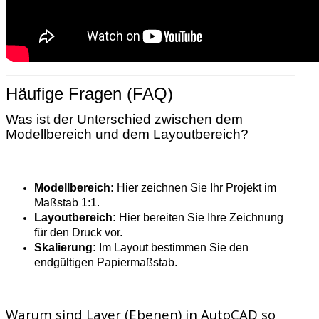
Häufige Fragen (FAQ)
Was ist der Unterschied zwischen dem
Modellbereich und dem Layoutbereich?
Modellbereich:
Hier zeichnen Sie Ihr Projekt im
Maßstab 1:1.
Layoutbereich:
Hier bereiten Sie Ihre Zeichnung
für den Druck vor.
Skalierung:
Im Layout bestimmen Sie den
endgültigen Papiermaßstab.
Warum sind Layer (Ebenen) in AutoCAD so