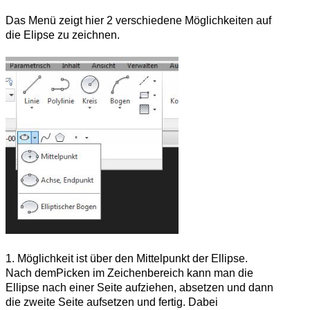
Das Menü zeigt hier 2 verschiedene Möglichkeiten auf
die Elipse zu zeichnen.
1. Möglichkeit ist über den Mittelpunkt der Ellipse.
Nach demPicken im Zeichenbereich kann man die
Ellipse nach einer Seite aufziehen, absetzen und dann
die zweite Seite aufsetzen und fertig. Dabei