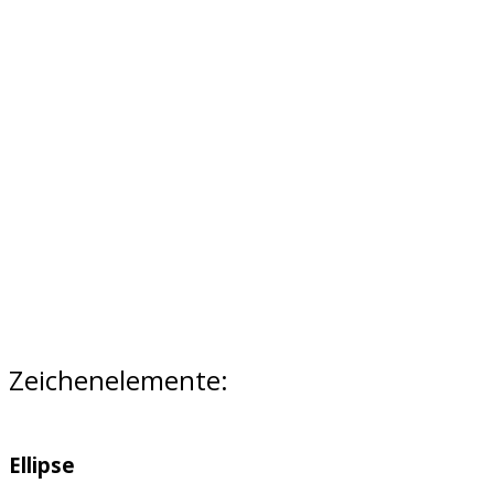
Zeichenelemente:
Ellipse