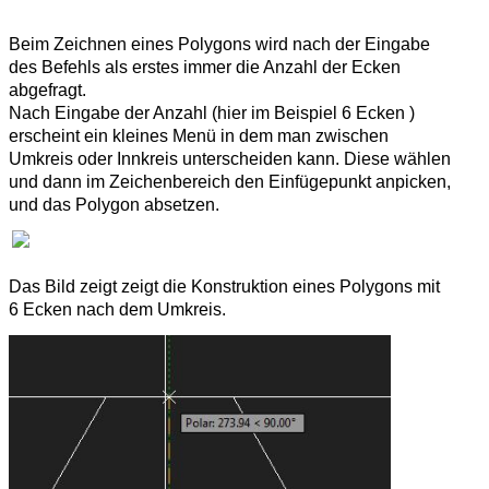
Beim Zeichnen eines Polygons wird nach der Eingabe
des Befehls als erstes immer die Anzahl der Ecken
abgefragt.
Nach Eingabe der Anzahl (hier im Beispiel 6 Ecken )
erscheint ein kleines Menü in dem man zwischen
Umkreis oder Innkreis unterscheiden kann. Diese wählen
und dann im Zeichenbereich den Einfügepunkt anpicken,
und das Polygon absetzen.
Das Bild zeigt zeigt die Konstruktion eines Polygons mit
6 Ecken nach dem Umkreis.