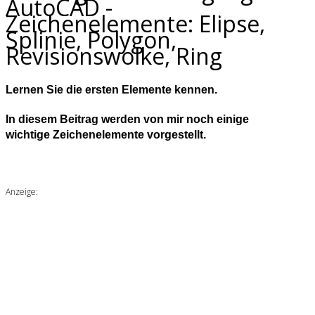
AutoCAD -
Zeichenelemente: Elipse,
Splinie, Polygon,
Revisionswolke, Ring
Lernen Sie die ersten Elemente kennen.
In diesem Beitrag werden von mir noch einige
wichtige Zeichenelemente vorgestellt.
Anzeige: