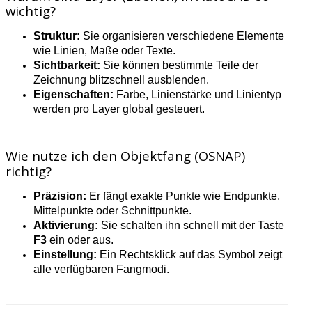
wichtig?
Struktur:
Sie organisieren verschiedene Elemente
wie Linien, Maße oder Texte.
Sichtbarkeit:
Sie können bestimmte Teile der
Zeichnung blitzschnell ausblenden.
Eigenschaften:
Farbe, Linienstärke und Linientyp
werden pro Layer global gesteuert.
Wie nutze ich den Objektfang (OSNAP)
richtig?
Präzision:
Er fängt exakte Punkte wie Endpunkte,
Mittelpunkte oder Schnittpunkte.
Aktivierung:
Sie schalten ihn schnell mit der Taste
F3
ein oder aus.
Einstellung:
Ein Rechtsklick auf das Symbol zeigt
alle verfügbaren Fangmodi.