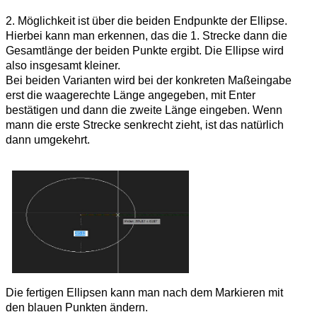
2. Möglichkeit ist über die beiden Endpunkte der Ellipse.
Hierbei kann man erkennen, das die 1. Strecke dann die
Gesamtlänge der beiden Punkte ergibt. Die Ellipse wird
also insgesamt kleiner.
Bei beiden Varianten wird bei der konkreten Maßeingabe
erst die waagerechte Länge angegeben, mit Enter
bestätigen und dann die zweite Länge eingeben. Wenn
mann die erste Strecke senkrecht zieht, ist das natürlich
dann umgekehrt.
Die fertigen Ellipsen kann man nach dem Markieren mit
den blauen Punkten ändern.