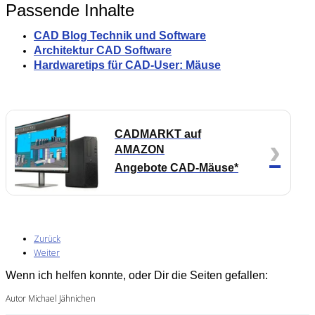
Passende Inhalte
CAD Blog Technik und Software
Architektur CAD Software
Hardwaretips für CAD-User: Mäuse
CADMARKT auf
›
AMAZON
Angebote CAD-Mäuse*
Zurück
Weiter
Wenn ich helfen konnte, oder Dir die Seiten gefallen:
Autor Michael Jähnichen