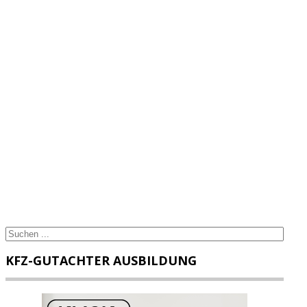
KFZ-GUTACHTER AUSBILDUNG