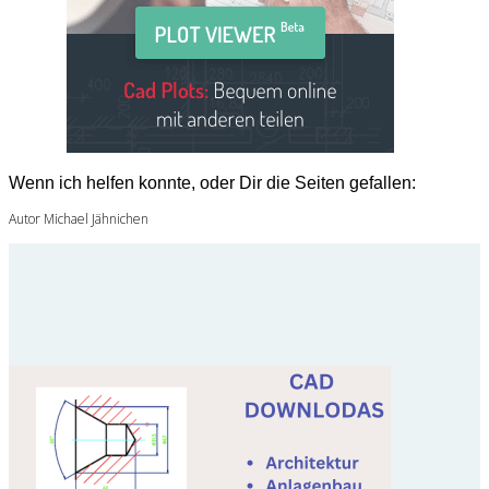
Wenn ich helfen konnte, oder Dir die Seiten gefallen:
Autor Michael Jähnichen