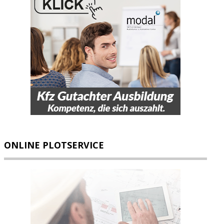
ONLINE PLOTSERVICE