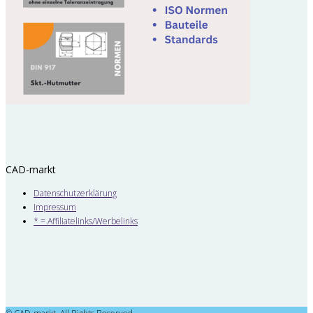
CAD-markt
Datenschutzerklärung
Impressum
* = Affiliatelinks/Werbelinks