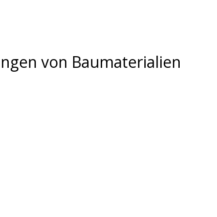
ungen von Baumaterialien