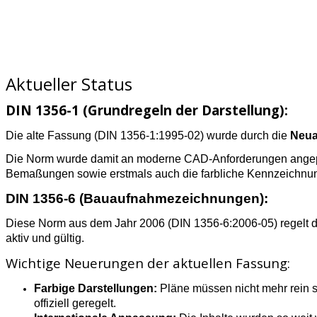
Aktueller Status
DIN 1356-1 (Grundregeln der Darstellung):
Die alte Fassung (DIN 1356-1:1995-02) wurde durch die
Neua
Die Norm wurde damit an moderne CAD-Anforderungen angepass
Bemaßungen sowie erstmals auch die farbliche Kennzeichnun
DIN 1356-6 (Bauaufnahmezeichnungen):
Diese Norm aus dem Jahr 2006 (DIN 1356-6:2006-05) regelt d
aktiv und gültig.
Wichtige Neuerungen der aktuellen Fassung:
Farbige Darstellungen:
Pläne müssen nicht mehr rein s
offiziell geregelt.