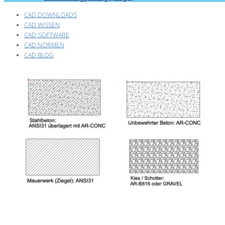
CAD DOWNLOADS
CAD WISSEN
CAD SOFTWARE
CAD NORMEN
CAD BLOG