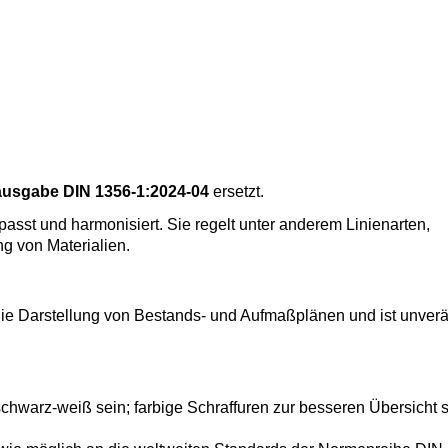
usgabe DIN 1356-1:2024-04
ersetzt.
t und harmonisiert. Sie regelt unter anderem Linienarten,
g von Materialien.
ie Darstellung von Bestands- und Aufmaßplänen und ist unverä
chwarz-weiß sein; farbige Schraffuren zur besseren Übersicht 