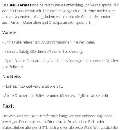
Das
3MF-Format
ist eine relativ neue Entwicklung und wurde speziell für
den 3D-Druck entwickelt. Es bietet im Vergleich zu STL eine modernere
und umfassendere Lösung, indem es nicht nur die Geometrie, sondern
auch Farben, Materialien und Druckparameter speichert.
Vorteile:
- Enthält alle relevanten Druckinformationen in einer Datei.
- Kleinere Dateigröße durch effiziente Speicherung.
- Open-Source-Standard mit guter Unterstützung durch moderne Drucker
und Software.
Nachteile:
- Noch nicht so weit verbreitet wie STL.
- Ältere Drucker und Software unterstützen es möglicherweise nicht.
Fazit
Die Wahl des richtigen Dateiformats hängt von den Anforderungen des
jeweiligen Druckprojekts ab. Für einfache Drucke ohne Farb- oder
Materialinformationen ist STL nach wie vor die erste Wahl. Wer zusätzliche