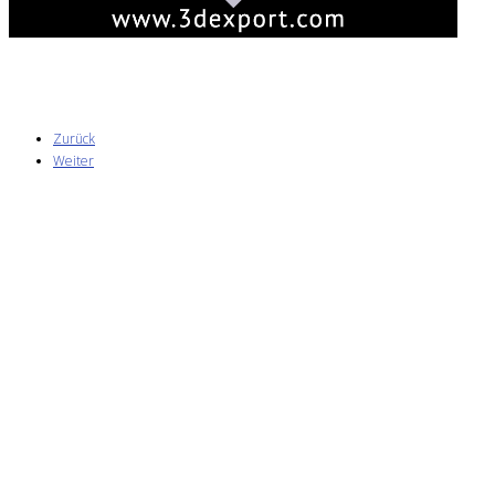
Zurück
Weiter