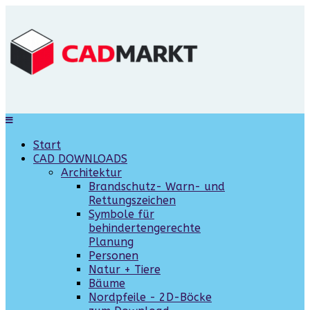
Start
CAD DOWNLOADS
Architektur
Brandschutz- Warn- und
Rettungszeichen
Symbole für
behindertengerechte
Planung
Personen
Natur + Tiere
Bäume
Nordpfeile - 2D-Böcke