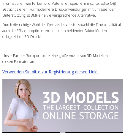
Informationen wie Farben und Materialien speichern möchte, sollte OBJ in
Betracht ziehen. Für modernere Druckanwendungen mit umfassender
Unterstützung ist 3MF eine vielversprechende Alternative.
Durch die richtige Wahl des Formats lassen sich sowohl die Druckqualität als
auch die Effizienz optimieren – ein entscheidender Faktor für den
erfolgreichen 3D-Druck!
Unser Partner 3dexport biete eine große Anzahl von 3D-Modellen in
diesen Formaten an.
Verwenden Sie bitte zur Registrierung diesen Link!