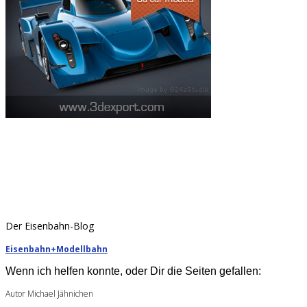
Der Eisenbahn-Blog
Eisenbahn+Modellbahn
Wenn ich helfen konnte, oder Dir die Seiten gefallen:
Autor Michael Jähnichen