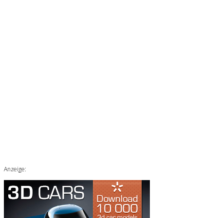
Anzeige: